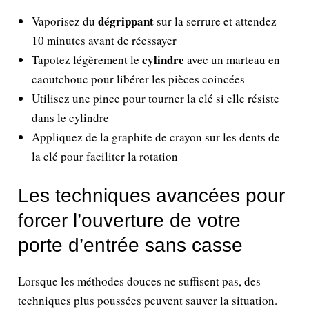
dégrippant
Vaporisez du
sur la serrure et attendez
10 minutes avant de réessayer
cylindre
Tapotez légèrement le
avec un marteau en
caoutchouc pour libérer les pièces coincées
Utilisez une pince pour tourner la clé si elle résiste
dans le cylindre
Appliquez de la graphite de crayon sur les dents de
la clé pour faciliter la rotation
Les techniques avancées pour
forcer l’ouverture de votre
porte d’entrée sans casse
Lorsque les méthodes douces ne suffisent pas, des
techniques plus poussées peuvent sauver la situation.