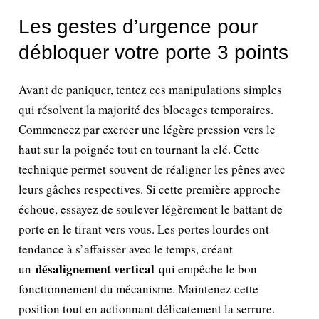
Les gestes d’urgence pour
débloquer votre porte 3 points
Avant de paniquer, tentez ces manipulations simples
qui résolvent la majorité des blocages temporaires.
Commencez par exercer une légère pression vers le
haut sur la poignée tout en tournant la clé. Cette
technique permet souvent de réaligner les pênes avec
leurs gâches respectives. Si cette première approche
échoue, essayez de soulever légèrement le battant de
porte en le tirant vers vous. Les portes lourdes ont
tendance à s’affaisser avec le temps, créant
désalignement vertical
un
qui empêche le bon
fonctionnement du mécanisme. Maintenez cette
position tout en actionnant délicatement la serrure.