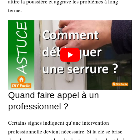
attire la poussière et aggrave les problèmes à long
terme.
Quand faire appel à un
professionnel ?
Certains signes indiquent qu’une intervention
professionnelle devient nécessaire. Si la clé se brise