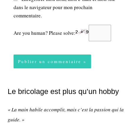
dans le navigateur pour mon prochain
commentaire.
Are you human? Please solve:
Le bricolage est plus qu’un hobby
« La main habile accomplit, mais c’est la passion qui la
guide. »