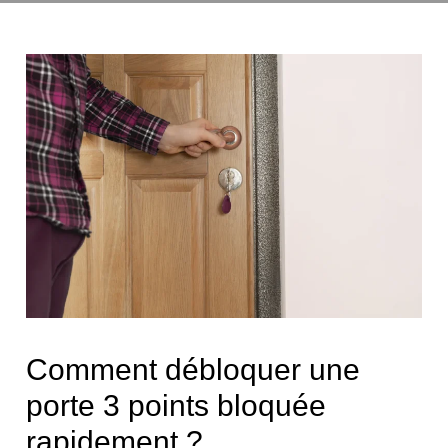
Comment débloquer une
porte 3 points bloquée
rapidement ?