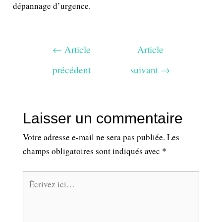
dépannage d’urgence.
←
Article
Article
précédent
suivant
→
Laisser un commentaire
Votre adresse e-mail ne sera pas publiée.
Les
champs obligatoires sont indiqués avec
*
Écrivez
ici…