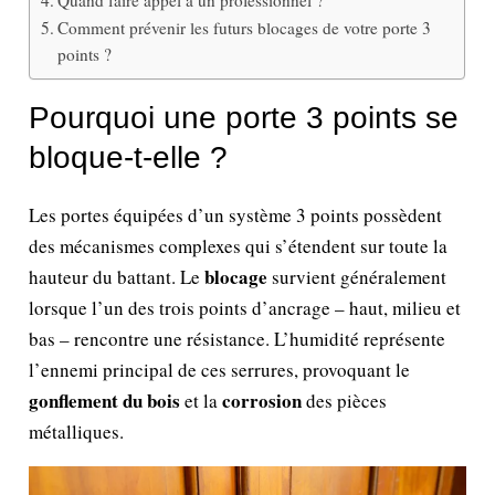
Comment prévenir les futurs blocages de votre porte 3
points ?
Pourquoi une porte 3 points se
bloque-t-elle ?
Les portes équipées d’un système 3 points possèdent
des mécanismes complexes qui s’étendent sur toute la
blocage
hauteur du battant. Le
survient généralement
lorsque l’un des trois points d’ancrage – haut, milieu et
bas – rencontre une résistance. L’humidité représente
l’ennemi principal de ces serrures, provoquant le
gonflement du bois
corrosion
et la
des pièces
métalliques.