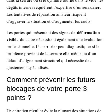
dans la serrure ou si le cylindre tourne dans le vide, les
serrurier
dégâts internes requièrent l’expertise d’un
.
Les tentatives de réparation amateur risquent
d’aggraver la situation et d’augmenter les coûts.
déformation
Les portes qui présentent des signes de
visible
du cadre nécessitent également une évaluation
professionnelle. Un serrurier peut diagnostiquer si le
problème provient de la serrure elle-même ou d’un
défaut d’alignement structurel qui nécessite des
ajustements spécialisés.
Comment prévenir les futurs
blocages de votre porte 3
points ?
Un entretien régulier évite la plupart des situations de