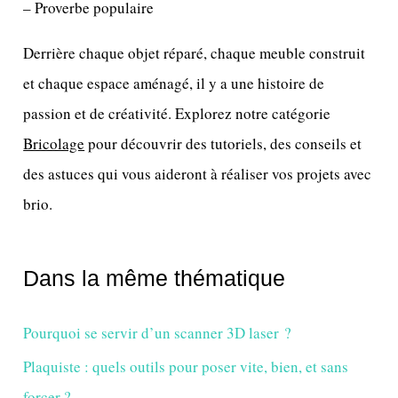
– Proverbe populaire
Derrière chaque objet réparé, chaque meuble construit
et chaque espace aménagé, il y a une histoire de
passion et de créativité. Explorez notre catégorie
Bricolage
pour découvrir des tutoriels, des conseils et
des astuces qui vous aideront à réaliser vos projets avec
brio.
Dans la même thématique
Pourquoi se servir d’un scanner 3D laser ?
Plaquiste : quels outils pour poser vite, bien, et sans
forcer ?