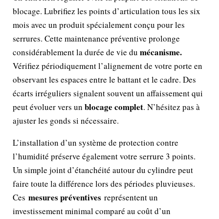
blocage. Lubrifiez les points d’articulation tous les six
mois avec un produit spécialement conçu pour les
serrures. Cette maintenance préventive prolonge
mécanisme.
considérablement la durée de vie du
Vérifiez périodiquement l’alignement de votre porte en
observant les espaces entre le battant et le cadre. Des
écarts irréguliers signalent souvent un affaissement qui
blocage complet
peut évoluer vers un
. N’hésitez pas à
ajuster les gonds si nécessaire.
L’installation d’un système de protection contre
l’humidité préserve également votre serrure 3 points.
Un simple joint d’étanchéité autour du cylindre peut
faire toute la différence lors des périodes pluvieuses.
mesures préventives
Ces
représentent un
investissement minimal comparé au coût d’un