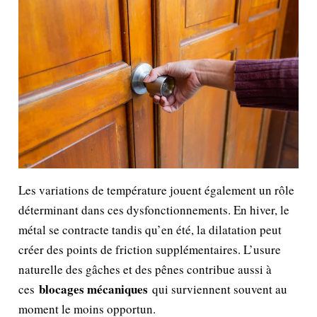
Les variations de température jouent également un rôle
déterminant dans ces dysfonctionnements. En hiver, le
métal se contracte tandis qu’en été, la dilatation peut
créer des points de friction supplémentaires. L’usure
naturelle des gâches et des pênes contribue aussi à
blocages mécaniques
ces
qui surviennent souvent au
moment le moins opportun.