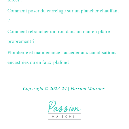
Comment poser du carrelage sur un plancher chauffant
?
Comment reboucher un trou dans un mur en plâtre
proprement ?
Plomberie et maintenance : accéder aux canalisations
encastrées ou en faux-plafond
Copyright © 2023-24 | Passion Maisons