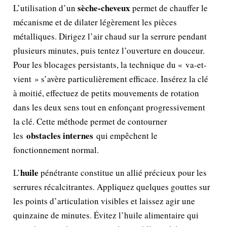
sèche-cheveux
L’utilisation d’un
permet de chauffer le
mécanisme et de dilater légèrement les pièces
métalliques. Dirigez l’air chaud sur la serrure pendant
plusieurs minutes, puis tentez l’ouverture en douceur.
Pour les blocages persistants, la technique du « va-et-
vient » s’avère particulièrement efficace. Insérez la clé
à moitié, effectuez de petits mouvements de rotation
dans les deux sens tout en enfonçant progressivement
la clé. Cette méthode permet de contourner
obstacles internes
les
qui empêchent le
fonctionnement normal.
huile
L’
pénétrante constitue un allié précieux pour les
serrures récalcitrantes. Appliquez quelques gouttes sur
les points d’articulation visibles et laissez agir une
quinzaine de minutes. Évitez l’huile alimentaire qui