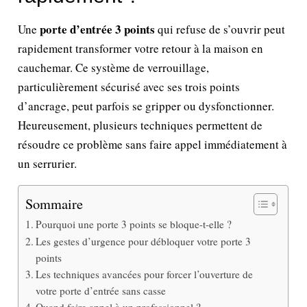
porte d’entrée 3 points
Une
qui refuse de s’ouvrir peut
rapidement transformer votre retour à la maison en
cauchemar. Ce système de verrouillage,
particulièrement sécurisé avec ses trois points
d’ancrage, peut parfois se gripper ou dysfonctionner.
Heureusement, plusieurs techniques permettent de
résoudre ce problème sans faire appel immédiatement à
un serrurier.
Sommaire
Pourquoi une porte 3 points se bloque-t-elle ?
Les gestes d’urgence pour débloquer votre porte 3
points
Les techniques avancées pour forcer l’ouverture de
votre porte d’entrée sans casse
Quand faire appel à un professionnel ?