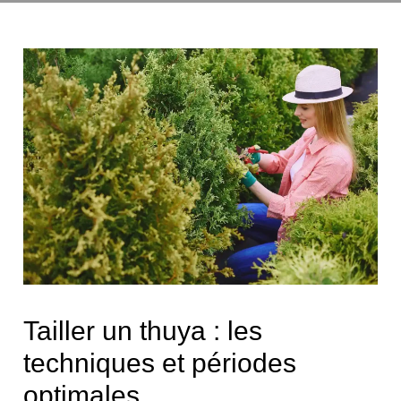
Tailler un thuya : les
techniques et périodes
optimales