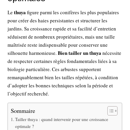
thuya
Le
figure parmi les conifères les plus populaires
pour créer des haies persistantes et structurer les
jardins. Sa croissance rapide et sa facilité d’entretien
séduisent de nombreux propriétaires, mais une taille
maîtrisée reste indispensable pour conserver une
Bien tailler un thuya
silhouette harmonieuse.
nécessite
de respecter certaines règles fondamentales liées à sa
biologie particulière. Ces arbustes supportent
remarquablement bien les tailles répétées, à condition
d’adopter les bonnes techniques selon la période et
l’objectif recherché.
Sommaire
Tailler thuya : quand intervenir pour une croissance
optimale ?