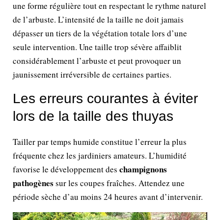
une forme régulière tout en respectant le rythme naturel
de l’arbuste. L’intensité de la taille ne doit jamais
dépasser un tiers de la végétation totale lors d’une
seule intervention. Une taille trop sévère affaiblit
considérablement l’arbuste et peut provoquer un
jaunissement irréversible de certaines parties.
Les erreurs courantes à éviter
lors de la taille des thuyas
Tailler par temps humide constitue l’erreur la plus
fréquente chez les jardiniers amateurs. L’humidité
champignons
favorise le développement des
pathogènes
sur les coupes fraîches. Attendez une
période sèche d’au moins 24 heures avant d’intervenir.