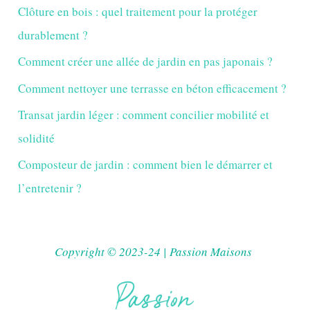
Clôture en bois : quel traitement pour la protéger
durablement ?
Comment créer une allée de jardin en pas japonais ?
Comment nettoyer une terrasse en béton efficacement ?
Transat jardin léger : comment concilier mobilité et
solidité
Composteur de jardin : comment bien le démarrer et
l’entretenir ?
Copyright © 2023-24 | Passion Maisons