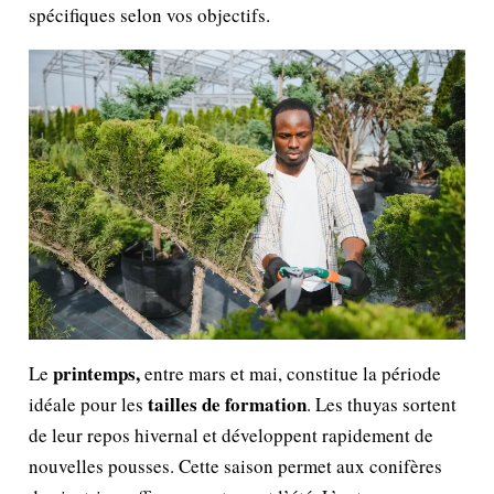
spécifiques selon vos objectifs.
printemps,
Le
entre mars et mai, constitue la période
tailles de formation
idéale pour les
. Les thuyas sortent
de leur repos hivernal et développent rapidement de
nouvelles pousses. Cette saison permet aux conifères