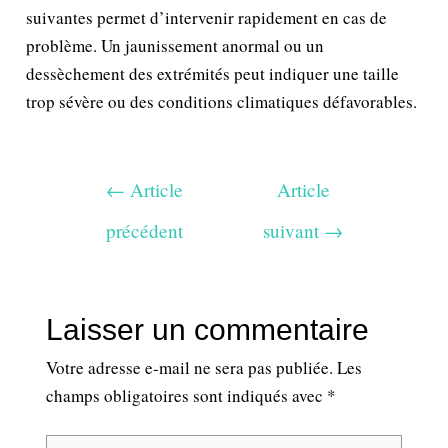
suivantes permet d’intervenir rapidement en cas de
problème. Un jaunissement anormal ou un
dessèchement des extrémités peut indiquer une taille
trop sévère ou des conditions climatiques défavorables.
←
Article
Article
précédent
suivant
→
Laisser un commentaire
Votre adresse e-mail ne sera pas publiée.
Les
champs obligatoires sont indiqués avec
*
Écrivez