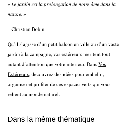
« Le jardin est la prolongation de notre âme dans la
nature. »
– Christian Bobin
Qu’il s’agisse d’un petit balcon en ville ou d’un vaste
jardin à la campagne, vos extérieurs méritent tout
autant d’attention que votre intérieur. Dans
Vos
Extérieurs
, découvrez des idées pour embellir,
organiser et profiter de ces espaces verts qui vous
relient au monde naturel.
Dans la même thématique