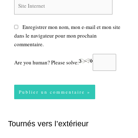
Site
Internet
Enregistrer mon nom, mon e-mail et mon site
dans le navigateur pour mon prochain
commentaire.
Are you human? Please solve:
Tournés vers l’extérieur