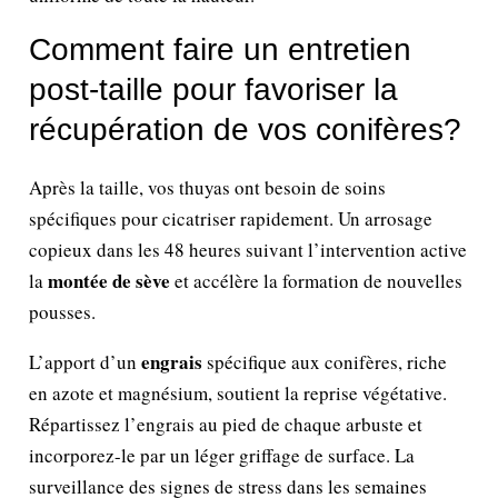
Comment faire un entretien
post-taille pour favoriser la
récupération de vos conifères?
Après la taille, vos thuyas ont besoin de soins
spécifiques pour cicatriser rapidement. Un arrosage
copieux dans les 48 heures suivant l’intervention active
montée de sève
la
et accélère la formation de nouvelles
pousses.
engrais
L’apport d’un
spécifique aux conifères, riche
en azote et magnésium, soutient la reprise végétative.
Répartissez l’engrais au pied de chaque arbuste et
incorporez-le par un léger griffage de surface. La
surveillance des signes de stress dans les semaines