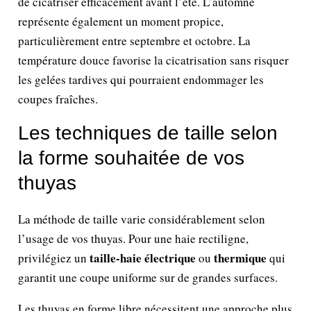
de cicatriser efficacement avant l’été. L’automne
représente également un moment propice,
particulièrement entre septembre et octobre. La
température douce favorise la cicatrisation sans risquer
les gelées tardives qui pourraient endommager les
coupes fraîches.
Les techniques de taille selon
la forme souhaitée de vos
thuyas
La méthode de taille varie considérablement selon
l’usage de vos thuyas. Pour une haie rectiligne,
taille-haie électrique
thermique
privilégiez un
ou
qui
garantit une coupe uniforme sur de grandes surfaces.
Les thuyas en forme libre nécessitent une approche plus