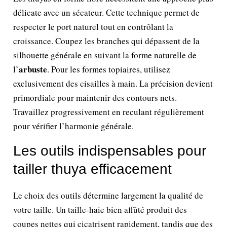
délicate avec un sécateur. Cette technique permet de
respecter le port naturel tout en contrôlant la
croissance. Coupez les branches qui dépassent de la
silhouette générale en suivant la forme naturelle de
arbuste
l’
. Pour les formes topiaires, utilisez
exclusivement des cisailles à main. La précision devient
primordiale pour maintenir des contours nets.
Travaillez progressivement en reculant régulièrement
pour vérifier l’harmonie générale.
Les outils indispensables pour
tailler thuya efficacement
Le choix des outils détermine largement la qualité de
votre taille. Un taille-haie bien affûté produit des
coupes nettes qui cicatrisent rapidement, tandis que des