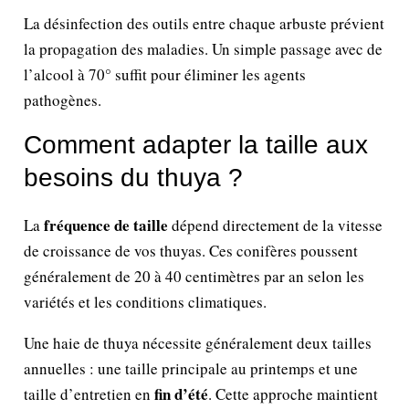
La désinfection des outils entre chaque arbuste prévient
la propagation des maladies. Un simple passage avec de
l’alcool à 70° suffit pour éliminer les agents
pathogènes.
Comment adapter la taille aux
besoins du thuya ?
fréquence de taille
La
dépend directement de la vitesse
de croissance de vos thuyas. Ces conifères poussent
généralement de 20 à 40 centimètres par an selon les
variétés et les conditions climatiques.
Une haie de thuya nécessite généralement deux tailles
annuelles : une taille principale au printemps et une
fin d’été
taille d’entretien en
. Cette approche maintient