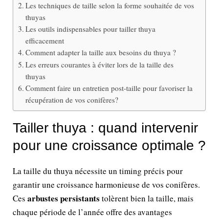
Les techniques de taille selon la forme souhaitée de vos
thuyas
Les outils indispensables pour tailler thuya
efficacement
Comment adapter la taille aux besoins du thuya ?
Les erreurs courantes à éviter lors de la taille des
thuyas
Comment faire un entretien post-taille pour favoriser la
récupération de vos conifères?
Tailler thuya : quand intervenir
pour une croissance optimale ?
La taille du thuya nécessite un timing précis pour
garantir une croissance harmonieuse de vos conifères.
arbustes persistants
Ces
tolèrent bien la taille, mais
chaque période de l’année offre des avantages