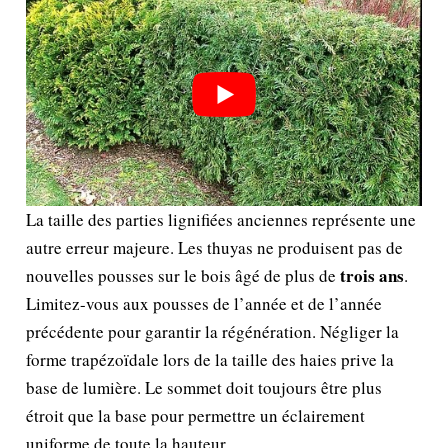
La taille des parties lignifiées anciennes représente une
autre erreur majeure. Les thuyas ne produisent pas de
trois ans
nouvelles pousses sur le bois âgé de plus de
.
Limitez-vous aux pousses de l’année et de l’année
précédente pour garantir la régénération. Négliger la
forme trapézoïdale lors de la taille des haies prive la
base de lumière. Le sommet doit toujours être plus
étroit que la base pour permettre un éclairement
uniforme de toute la hauteur.