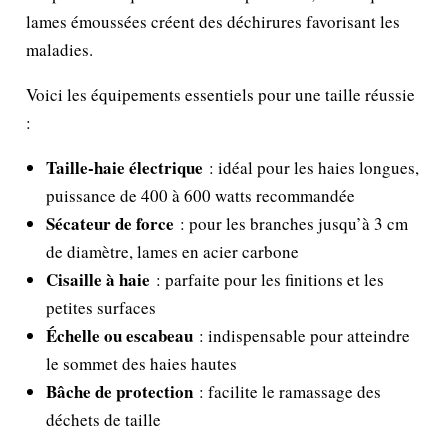
lames émoussées créent des déchirures favorisant les
maladies.
Voici les équipements essentiels pour une taille réussie
:
Taille-haie électrique
: idéal pour les haies longues,
puissance de 400 à 600 watts recommandée
Sécateur de force
: pour les branches jusqu’à 3 cm
de diamètre, lames en acier carbone
Cisaille à haie
: parfaite pour les finitions et les
petites surfaces
Échelle ou escabeau
: indispensable pour atteindre
le sommet des haies hautes
Bâche de protection
: facilite le ramassage des
déchets de taille