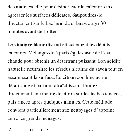
de soude
excelle pour désincruster le calcaire sans
agresser les surfaces délicates. Saupoudrez-le
directement sur le bac humide et laissez agir 30
minutes avant de frotter.
vinaigre blanc
Le
dissout efficacement les dépôts
calcaires. Mélangez-le à parts égales avec de l’eau
chaude pour obtenir un détartrant puissant. Son acidité
naturelle neutralise les résidus alcalins du savon tout en
citron
assainissant la surface. Le
combine action
détartrante et parfum rafraîchissant. Frottez
directement une moitié de citron sur les taches tenaces,
puis rincez après quelques minutes. Cette méthode
convient particulièrement aux nettoyages d’appoint
entre les grands ménages.