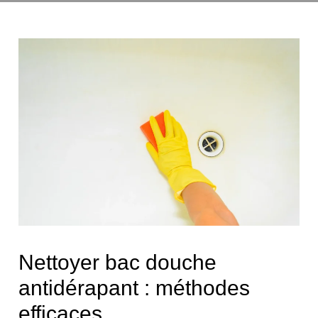
Nettoyer bac douche
antidérapant : méthodes
efficaces