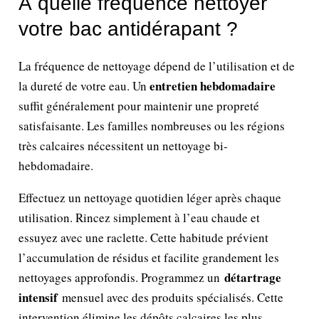
À quelle fréquence nettoyer
votre bac antidérapant ?
La fréquence de nettoyage dépend de l’utilisation et de
entretien hebdomadaire
la dureté de votre eau. Un
suffit généralement pour maintenir une propreté
satisfaisante. Les familles nombreuses ou les régions
très calcaires nécessitent un nettoyage bi-
hebdomadaire.
Effectuez un nettoyage quotidien léger après chaque
utilisation. Rincez simplement à l’eau chaude et
essuyez avec une raclette. Cette habitude prévient
l’accumulation de résidus et facilite grandement les
détartrage
nettoyages approfondis. Programmez un
intensif
mensuel avec des produits spécialisés. Cette
intervention élimine les dépôts calcaires les plus