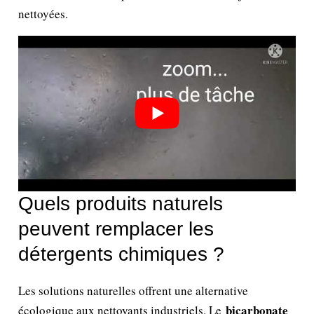
nettoyées.
Quels produits naturels
peuvent remplacer les
détergents chimiques ?
Les solutions naturelles offrent une alternative
bicarbonate
écologique aux nettoyants industriels. Le