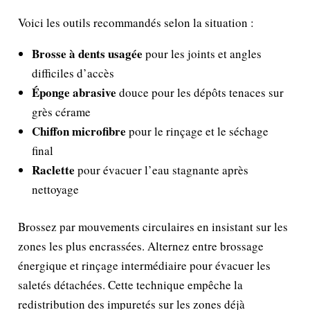
Voici les outils recommandés selon la situation :
Brosse à dents usagée
pour les joints et angles
difficiles d’accès
Éponge abrasive
douce pour les dépôts tenaces sur
grès cérame
Chiffon microfibre
pour le rinçage et le séchage
final
Raclette
pour évacuer l’eau stagnante après
nettoyage
Brossez par mouvements circulaires en insistant sur les
zones les plus encrassées. Alternez entre brossage
énergique et rinçage intermédiaire pour évacuer les
saletés détachées. Cette technique empêche la
redistribution des impuretés sur les zones déjà