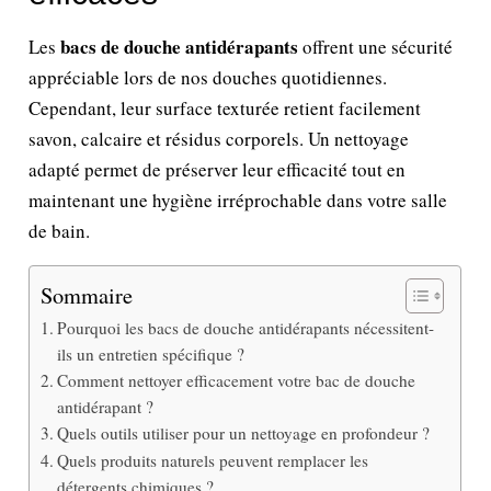
bacs de douche antidérapants
Les
offrent une sécurité
appréciable lors de nos douches quotidiennes.
Cependant, leur surface texturée retient facilement
savon, calcaire et résidus corporels. Un nettoyage
adapté permet de préserver leur efficacité tout en
maintenant une hygiène irréprochable dans votre salle
de bain.
Sommaire
Pourquoi les bacs de douche antidérapants nécessitent-
ils un entretien spécifique ?
Comment nettoyer efficacement votre bac de douche
antidérapant ?
Quels outils utiliser pour un nettoyage en profondeur ?
Quels produits naturels peuvent remplacer les
détergents chimiques ?