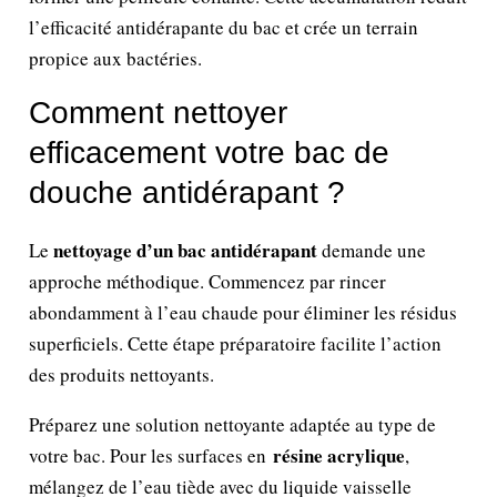
l’efficacité antidérapante du bac et crée un terrain
propice aux bactéries.
Comment nettoyer
efficacement votre bac de
douche antidérapant ?
nettoyage d’un bac antidérapant
Le
demande une
approche méthodique. Commencez par rincer
abondamment à l’eau chaude pour éliminer les résidus
superficiels. Cette étape préparatoire facilite l’action
des produits nettoyants.
Préparez une solution nettoyante adaptée au type de
résine acrylique
votre bac. Pour les surfaces en
,
mélangez de l’eau tiède avec du liquide vaisselle