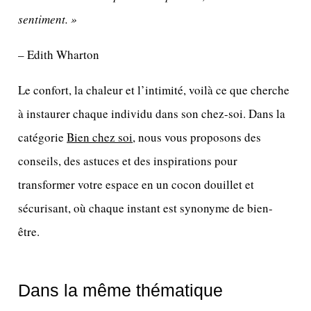
sentiment. »
– Edith Wharton
Le confort, la chaleur et l’intimité, voilà ce que cherche
à instaurer chaque individu dans son chez-soi. Dans la
catégorie
Bien chez soi
, nous vous proposons des
conseils, des astuces et des inspirations pour
transformer votre espace en un cocon douillet et
sécurisant, où chaque instant est synonyme de bien-
être.
Dans la même thématique