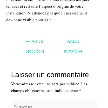
tenaces et restaure l’aspect d’origine de votre
installation. N’attendez pas que l’encrassement
devienne visible pour agir.
←
Article
Article
précédent
suivant
→
Laisser un commentaire
Votre adresse e-mail ne sera pas publiée.
Les
champs obligatoires sont indiqués avec
*
Écrivez