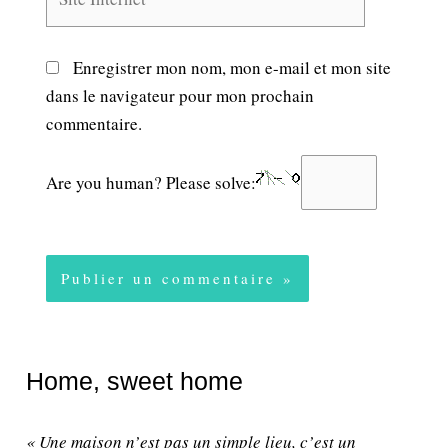
Internet
Enregistrer mon nom, mon e-mail et mon site
dans le navigateur pour mon prochain
commentaire.
Are you human? Please solve:
Home, sweet home
« Une maison n’est pas un simple lieu, c’est un