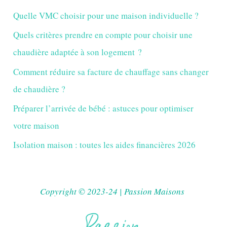
Quelle VMC choisir pour une maison individuelle ?
Quels critères prendre en compte pour choisir une
chaudière adaptée à son logement ?
Comment réduire sa facture de chauffage sans changer
de chaudière ?
Préparer l’arrivée de bébé : astuces pour optimiser
votre maison
Isolation maison : toutes les aides financières 2026
Copyright © 2023-24 | Passion Maisons