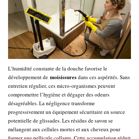
L’humidité constante de la douche favorise le
moisissures
développement de
dans ces aspérités. Sans
entretien régulier, ces micro-organismes peuvent
compromettre l’hygiène et dégager des odeurs
désagréables. La négligence transforme
progressivement un équipement sécuritaire en source
potentielle de glissades. Les résidus de savon se
mélangent aux cellules mortes et aux cheveux pour
former une pellicule collante. Cette accumulation réduit