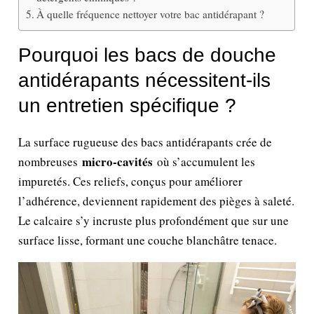
À quelle fréquence nettoyer votre bac antidérapant ?
Pourquoi les bacs de douche
antidérapants nécessitent-ils
un entretien spécifique ?
La surface rugueuse des bacs antidérapants crée de
micro-cavités
nombreuses
où s’accumulent les
impuretés. Ces reliefs, conçus pour améliorer
l’adhérence, deviennent rapidement des pièges à saleté.
Le calcaire s’y incruste plus profondément que sur une
surface lisse, formant une couche blanchâtre tenace.