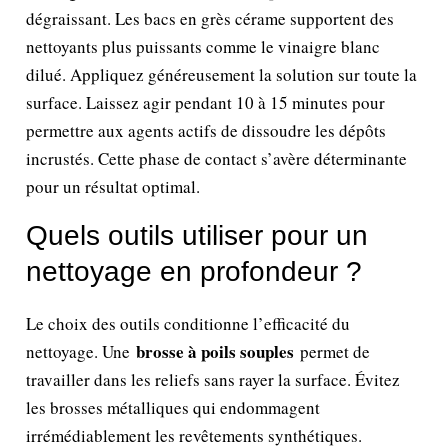
dégraissant. Les bacs en grès cérame supportent des
nettoyants plus puissants comme le vinaigre blanc
dilué. Appliquez généreusement la solution sur toute la
surface. Laissez agir pendant 10 à 15 minutes pour
permettre aux agents actifs de dissoudre les dépôts
incrustés. Cette phase de contact s’avère déterminante
pour un résultat optimal.
Quels outils utiliser pour un
nettoyage en profondeur ?
Le choix des outils conditionne l’efficacité du
brosse à poils souples
nettoyage. Une
permet de
travailler dans les reliefs sans rayer la surface. Évitez
les brosses métalliques qui endommagent
irrémédiablement les revêtements synthétiques.