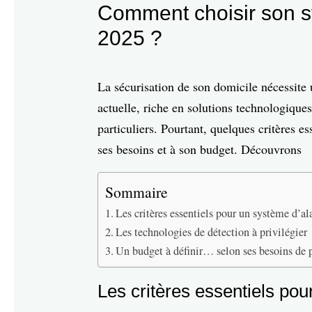
Comment choisir son 
2025 ?
La sécurisation de son domicile nécessite 
actuelle, riche en solutions technologique
particuliers. Pourtant, quelques critères es
ses besoins et à son budget. Découvrons
Sommaire
Les critères essentiels pour un système d’a
Les technologies de détection à privilégier
Un budget à définir… selon ses besoins de p
Les critères essentiels po