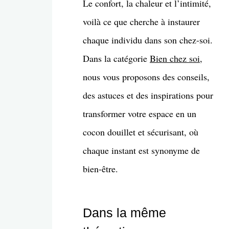
Le confort, la chaleur et l’intimité,
voilà ce que cherche à instaurer
chaque individu dans son chez-soi.
Dans la catégorie
Bien chez soi
,
nous vous proposons des conseils,
des astuces et des inspirations pour
transformer votre espace en un
cocon douillet et sécurisant, où
chaque instant est synonyme de
bien-être.
Dans la même