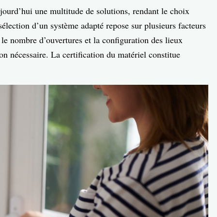
ourd’hui une multitude de solutions, rendant le choix
 sélection d’un système adapté repose sur plusieurs facteurs
, le nombre d’ouvertures et la configuration des lieux
ion nécessaire. La certification du matériel constitue