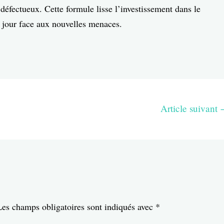
défectueux. Cette formule lisse l’investissement dans le
à jour face aux nouvelles menaces.
Article suivant
e
Les champs obligatoires sont indiqués avec
*