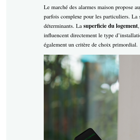
Le marché des alarmes maison propose auj
parfois complexe pour les particuliers. La
superficie du logement
déterminants. La
influencent directement le type d’installat
également un critère de choix primordial.