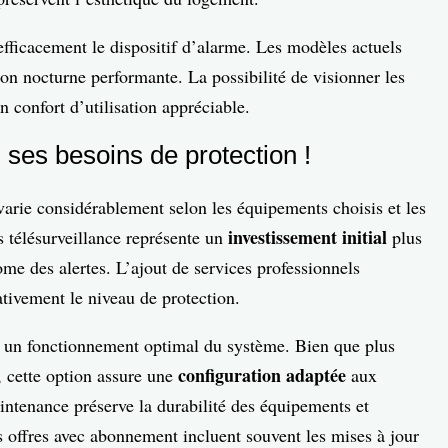
fficacement le dispositif d’alarme. Les modèles actuels
on nocturne performante. La possibilité de visionner les
 confort d’utilisation appréciable.
 ses besoins de protection !
arie considérablement selon les équipements choisis et les
investissement initial
s télésurveillance représente un
plus
me des alertes. L’ajout de services professionnels
tivement le niveau de protection.
it un fonctionnement optimal du système. Bien que plus
configuration adaptée
, cette option assure une
aux
intenance préserve la durabilité des équipements et
es offres avec abonnement incluent souvent les mises à jour