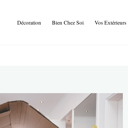
Décoration
Bien Chez Soi
Vos Extérieurs