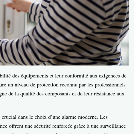
abilité des équipements et leur conformité aux exigences de
re un niveau de protection reconnu par les professionnels
igne de la qualité des composants et de leur résistance aux
t crucial dans le choix d’une alarme moderne. Les
ance offrent une sécurité renforcée grâce à une surveillance