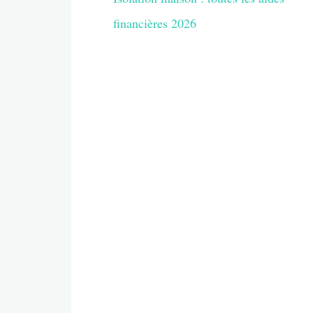
financières 2026