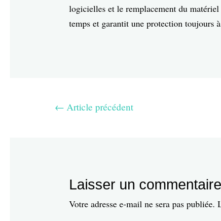
logicielles et le remplacement du matériel 
temps et garantit une protection toujours 
←
Article précédent
Laisser un commentair
Votre adresse e-mail ne sera pas publiée.