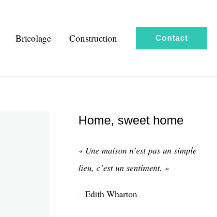
Bricolage
Construction
Contact
Home, sweet home
« Une maison n’est pas un simple
lieu, c’est un sentiment. »
– Edith Wharton