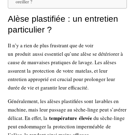
oreiller ?
Alèse plastifiée : un entretien
particulier ?
Il n’y a rien de plus frustrant que de voir
un produit aussi essentiel qu’une alèse se détériorer à
cause de mauvaises pratiques de lavage. Les alèses
assurent la protection de votre matelas, et leur
entretien approprié est crucial pour prolonger leur
durée de vie et garantir leur efficacité.
Généralement, les alèses plastifiées sont lavables en
machine, mais leur passage au sèche-linge peut s’avérer
température élevée
délicat. En effet, la
du sèche-linge
peut endommager la protection imperméable de
l’alèse, la rendant ainsi moins efficace.