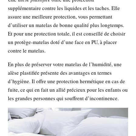
supplémentaire contre les liquides et les taches. Elle
assure une meilleure protection, vous permettant
d’utiliser un matelas de bonne qualité plus longtemps.
Et pour une protection totale, il est conseillé de choisir
un protège-matelas doté d’une face en PU, à placer
contre le matelas.
En plus de préserver votre matelas de l’humidité, une
alèse plastifiée présente des avantages en termes
d’hygiène. Il offre une protection hermétique en cas de
fuite, ce qui en fait un allié précieux pour les enfants ou
les grandes personnes qui souffrent d’incontinence.