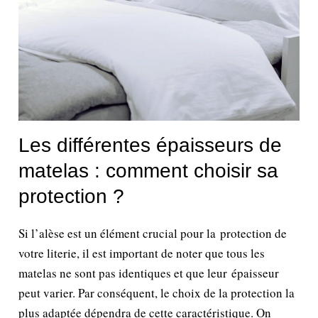
Les différentes épaisseurs de
matelas : comment choisir sa
protection ?
Si l’alèse est un élément crucial pour la protection de
votre literie, il est important de noter que tous les
matelas ne sont pas identiques et que leur épaisseur
peut varier. Par conséquent, le choix de la protection la
plus adaptée dépendra de cette caractéristique. On