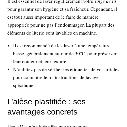
Il est essentiel de laver régulièrement votre
linge de lit
pour garantir son hygiène et sa fraîcheur. Cependant, il
est tout aussi important de le faire de manière
appropriée pour ne pas l’endommager. La plupart des
éléments de literie sont lavables en machine.
Il est recommandé de les laver à une température
basse, généralement autour de 30°C, pour préserver
leur couleur et leur texture.
N’oubliez pas de vérifier les étiquettes de vos articles
pour connaître leurs instructions de lavage
spécifiques.
L’alèse plastifiée : ses
avantages concrets
Une
alèse plastifiée
offre une protection