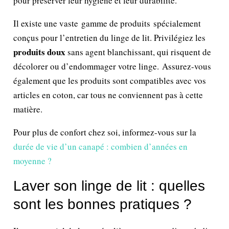
pour préserver leur hygiène et leur durabilité.
Il existe une vaste gamme de produits spécialement
conçus pour l’entretien du linge de lit. Privilégiez les
produits doux
sans agent blanchissant, qui risquent de
décolorer ou d’endommager votre linge. Assurez-vous
également que les produits sont compatibles avec vos
articles en coton, car tous ne conviennent pas à cette
matière.
Pour plus de confort chez soi, informez-vous sur la
durée de vie d’un canapé : combien d’années en
moyenne ?
Laver son linge de lit : quelles
sont les bonnes pratiques ?