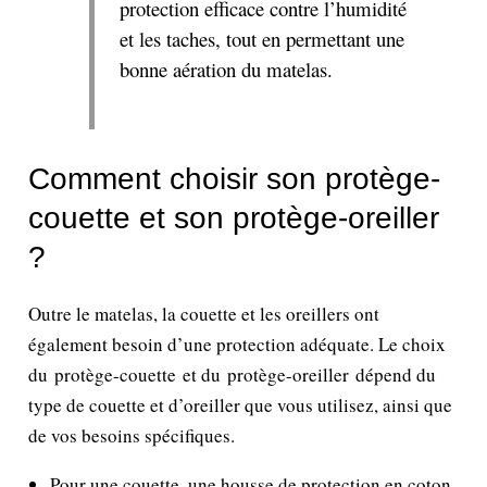
protection efficace contre l’humidité
et les taches, tout en permettant une
bonne aération du matelas.
Comment choisir son protège-
couette et son protège-oreiller
?
Outre le matelas, la couette et les oreillers ont
également besoin d’une protection adéquate. Le choix
du protège-couette et du protège-oreiller dépend du
type de couette et d’oreiller que vous utilisez, ainsi que
de vos besoins spécifiques.
Pour une couette, une housse de protection en coton