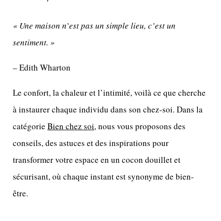
« Une maison n’est pas un simple lieu, c’est un
sentiment. »
– Edith Wharton
Le confort, la chaleur et l’intimité, voilà ce que cherche
à instaurer chaque individu dans son chez-soi. Dans la
catégorie
Bien chez soi
, nous vous proposons des
conseils, des astuces et des inspirations pour
transformer votre espace en un cocon douillet et
sécurisant, où chaque instant est synonyme de bien-
être.