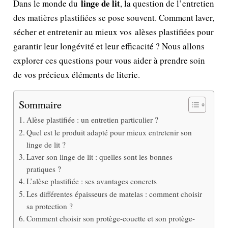
linge de lit
Dans le monde du
, la question de l’entretien
des matières plastifiées se pose souvent. Comment laver,
sécher et entretenir au mieux vos alèses plastifiées pour
garantir leur longévité et leur efficacité ? Nous allons
explorer ces questions pour vous aider à prendre soin
de vos précieux éléments de literie.
Sommaire
Alèse plastifiée : un entretien particulier ?
Quel est le produit adapté pour mieux entretenir son
linge de lit ?
Laver son linge de lit : quelles sont les bonnes
pratiques ?
L’alèse plastifiée : ses avantages concrets
Les différentes épaisseurs de matelas : comment choisir
sa protection ?
Comment choisir son protège-couette et son protège-