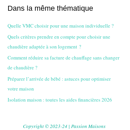
Dans la même thématique
Quelle VMC choisir pour une maison individuelle ?
Quels critères prendre en compte pour choisir une
chaudière adaptée à son logement ?
Comment réduire sa facture de chauffage sans changer
de chaudière ?
Préparer l’arrivée de bébé : astuces pour optimiser
votre maison
Isolation maison : toutes les aides financières 2026
Copyright © 2023-24 | Passion Maisons