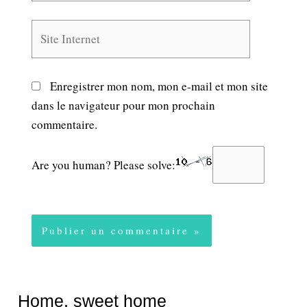
Site
Internet
Enregistrer mon nom, mon e-mail et mon site
dans le navigateur pour mon prochain
commentaire.
Are you human? Please solve:
Home, sweet home