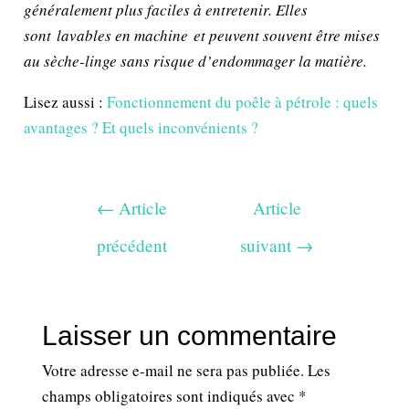
généralement plus faciles à entretenir. Elles
sont lavables en machine et peuvent souvent être mises
au sèche-linge sans risque d’endommager la matière.
Lisez aussi :
Fonctionnement du poêle à pétrole : quels
avantages ? Et quels inconvénients ?
←
Article
Article
précédent
suivant
→
Laisser un commentaire
Votre adresse e-mail ne sera pas publiée.
Les
champs obligatoires sont indiqués avec
*