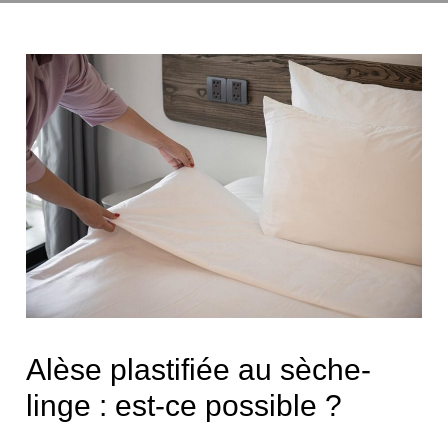
Alèse plastifiée au sèche-
linge : est-ce possible ?