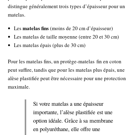
distingue généralement trois types d’épaisseur pour un
matelas.
matelas fins
Les
(moins de 20 cm d’épaisseur)
Les matelas de taille moyenne (entre 20 et 30 cm)
Les matelas épais (plus de 30 cm)
Pour les matelas fins, un protège-matelas fin en coton
peut suffire, tandis que pour les matelas plus épais, une
alèse plastifiée peut être nécessaire pour une protection
maximale.
Si votre matelas a une épaisseur
importante, l’alèse plastifiée est une
option idéale. Grâce à sa membrane
en polyuréthane, elle offre une