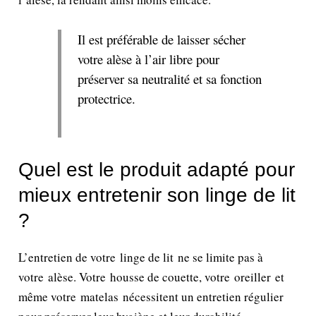
Il est préférable de laisser sécher
votre alèse à l’air libre pour
préserver sa neutralité et sa fonction
protectrice.
Quel est le produit adapté pour
mieux entretenir son linge de lit
?
L’entretien de votre linge de lit ne se limite pas à
votre alèse. Votre housse de couette, votre oreiller et
même votre matelas nécessitent un entretien régulier