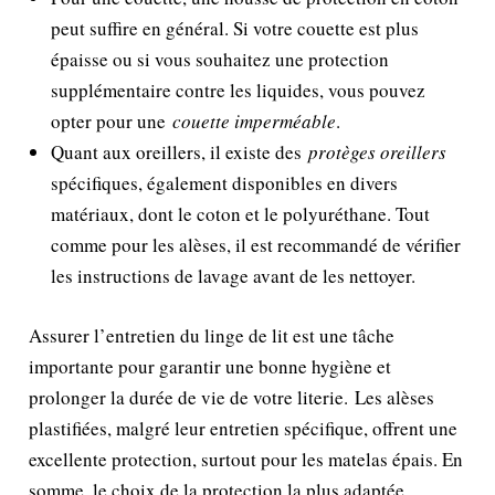
peut suffire en général. Si votre couette est plus
épaisse ou si vous souhaitez une protection
supplémentaire contre les liquides, vous pouvez
opter pour une
couette imperméable
.
Quant aux oreillers, il existe des
protèges oreillers
spécifiques, également disponibles en divers
matériaux, dont le coton et le polyuréthane. Tout
comme pour les alèses, il est recommandé de vérifier
les instructions de lavage avant de les nettoyer.
Assurer l’entretien du linge de lit est une tâche
importante pour garantir une bonne hygiène et
prolonger la durée de vie de votre literie. Les alèses
plastifiées, malgré leur entretien spécifique, offrent une
excellente protection, surtout pour les matelas épais. En
somme, le choix de la protection la plus adaptée