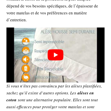
dépend de vos besoins spécifiques, de l’épaisseur de
votre matelas et de vos préférences en matière
d’entretien.
Si vous n’êtes pas convaincu par les alèses plastifiées,
sachez qu’il existe d’autres options. Les
alèses en
coton
sont une alternative populaire. Elles sont tout
aussi efficaces pour protéger votre matelas et sont