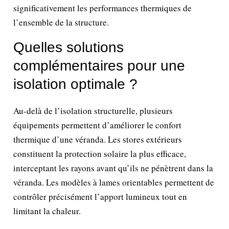
significativement les performances thermiques de
l’ensemble de la structure.
Quelles solutions
complémentaires pour une
isolation optimale ?
Au-delà de l’isolation structurelle, plusieurs
équipements permettent d’améliorer le confort
thermique d’une véranda. Les stores extérieurs
constituent la protection solaire la plus efficace,
interceptant les rayons avant qu’ils ne pénètrent dans la
véranda. Les modèles à lames orientables permettent de
contrôler précisément l’apport lumineux tout en
limitant la chaleur.