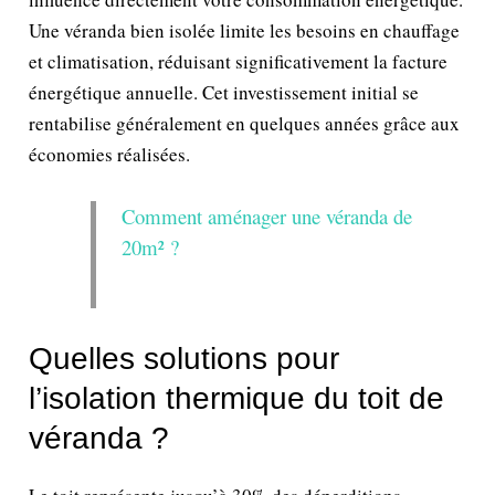
Une véranda bien isolée limite les besoins en chauffage
et climatisation, réduisant significativement la facture
énergétique annuelle. Cet investissement initial se
rentabilise généralement en quelques années grâce aux
économies réalisées.
Comment aménager une véranda de
20m² ?
Quelles solutions pour
l’isolation thermique du toit de
véranda ?