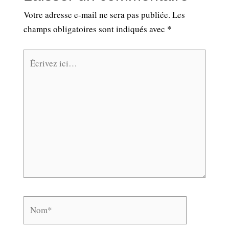
Votre adresse e-mail ne sera pas publiée.
Les
champs obligatoires sont indiqués avec
*
Écrivez
ici…
Nom*