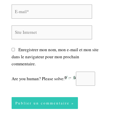
E-
mail*
Site
Internet
Enregistrer mon nom, mon e-mail et mon site
dans le navigateur pour mon prochain
commentaire.
Are you human? Please solve: