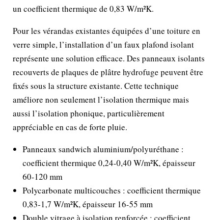
un coefficient thermique de 0,83 W/m²K.
Pour les vérandas existantes équipées d’une toiture en
verre simple, l’installation d’un faux plafond isolant
représente une solution efficace. Des panneaux isolants
recouverts de plaques de plâtre hydrofuge peuvent être
fixés sous la structure existante. Cette technique
améliore non seulement l’isolation thermique mais
aussi l’isolation phonique, particulièrement
appréciable en cas de forte pluie.
Panneaux sandwich aluminium/polyuréthane :
coefficient thermique 0,24-0,40 W/m²K, épaisseur
60-120 mm
Polycarbonate multicouches : coefficient thermique
0,83-1,7 W/m²K, épaisseur 16-55 mm
Double vitrage à isolation renforcée : coefficient