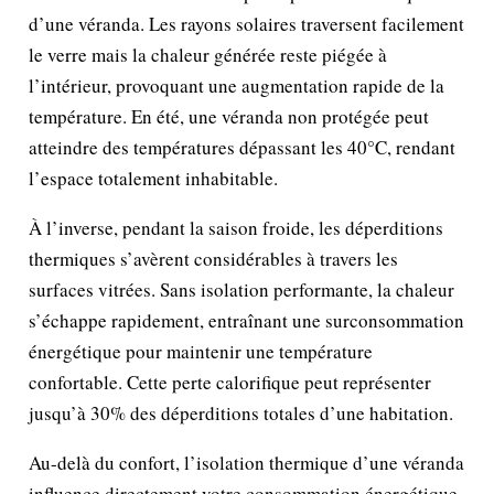
d’une véranda. Les rayons solaires traversent facilement
le verre mais la chaleur générée reste piégée à
l’intérieur, provoquant une augmentation rapide de la
température. En été, une véranda non protégée peut
atteindre des températures dépassant les 40°C, rendant
l’espace totalement inhabitable.
À l’inverse, pendant la saison froide, les déperditions
thermiques s’avèrent considérables à travers les
surfaces vitrées. Sans isolation performante, la chaleur
s’échappe rapidement, entraînant une surconsommation
énergétique pour maintenir une température
confortable. Cette perte calorifique peut représenter
jusqu’à 30% des déperditions totales d’une habitation.
Au-delà du confort, l’isolation thermique d’une véranda
influence directement votre consommation énergétique.