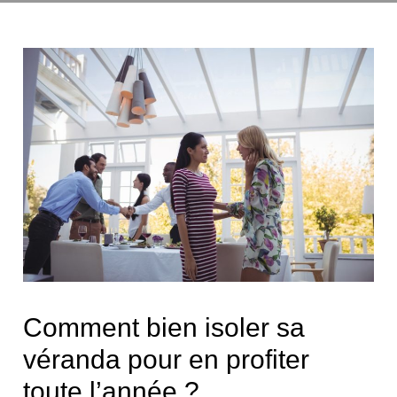
Comment bien isoler sa
véranda pour en profiter
toute l’année ?