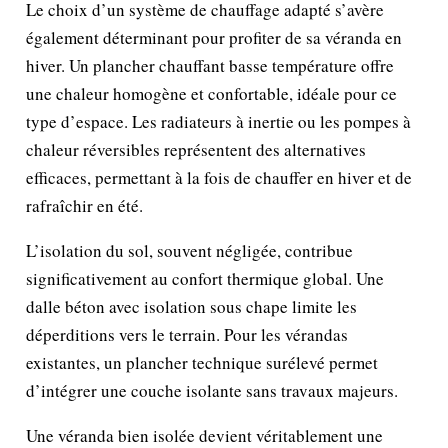
Le choix d’un système de chauffage adapté s’avère
également déterminant pour profiter de sa véranda en
hiver. Un plancher chauffant basse température offre
une chaleur homogène et confortable, idéale pour ce
type d’espace. Les radiateurs à inertie ou les pompes à
chaleur réversibles représentent des alternatives
efficaces, permettant à la fois de chauffer en hiver et de
rafraîchir en été.
L’isolation du sol, souvent négligée, contribue
significativement au confort thermique global. Une
dalle béton avec isolation sous chape limite les
déperditions vers le terrain. Pour les vérandas
existantes, un plancher technique surélevé permet
d’intégrer une couche isolante sans travaux majeurs.
Une véranda bien isolée devient véritablement une