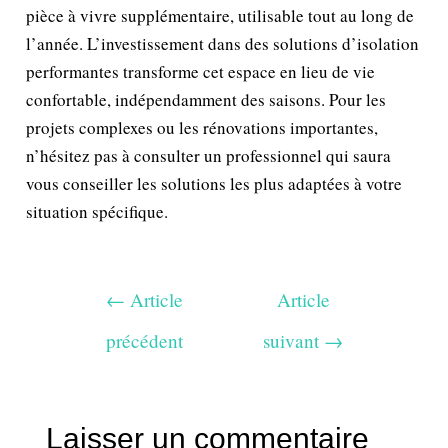
pièce à vivre supplémentaire, utilisable tout au long de
l’année. L’investissement dans des solutions d’isolation
performantes transforme cet espace en lieu de vie
confortable, indépendamment des saisons. Pour les
projets complexes ou les rénovations importantes,
n’hésitez pas à consulter un professionnel qui saura
vous conseiller les solutions les plus adaptées à votre
situation spécifique.
←
Article
Article
précédent
suivant
→
Laisser un commentaire