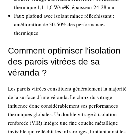
thermique 1,1-1,6 W/m²K, épaisseur 24-28 mm
Faux plafond avec isolant mince réfléchissant :
amélioration de 30-50% des performances
thermiques
Comment optimiser l’isolation
des parois vitrées de sa
véranda ?
Les parois vitrées constituent généralement la majorité
de la surface d’une véranda. Le choix du vitrage
influence donc considérablement ses performances
thermiques globales. Un double vitrage à isolation
renforcée (VIR) intègre une fine couche métallique
invisible qui réfléchit les infrarouges, limitant ainsi les