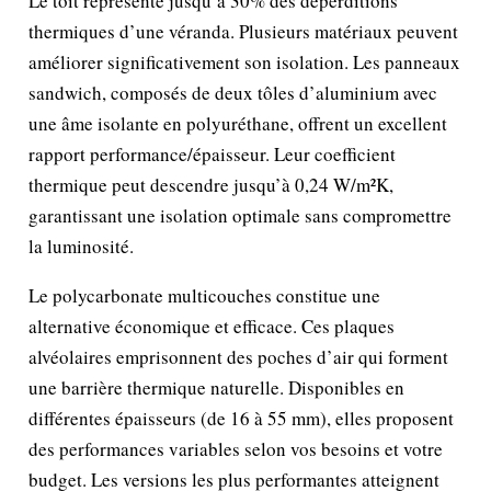
Le toit représente jusqu’à 30% des déperditions
thermiques d’une véranda. Plusieurs matériaux peuvent
améliorer significativement son isolation. Les panneaux
sandwich, composés de deux tôles d’aluminium avec
une âme isolante en polyuréthane, offrent un excellent
rapport performance/épaisseur. Leur coefficient
thermique peut descendre jusqu’à 0,24 W/m²K,
garantissant une isolation optimale sans compromettre
la luminosité.
Le polycarbonate multicouches constitue une
alternative économique et efficace. Ces plaques
alvéolaires emprisonnent des poches d’air qui forment
une barrière thermique naturelle. Disponibles en
différentes épaisseurs (de 16 à 55 mm), elles proposent
des performances variables selon vos besoins et votre
budget. Les versions les plus performantes atteignent