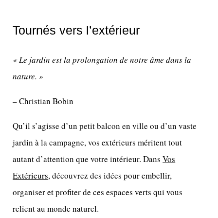
Tournés vers l’extérieur
« Le jardin est la prolongation de notre âme dans la
nature. »
– Christian Bobin
Qu’il s’agisse d’un petit balcon en ville ou d’un vaste
jardin à la campagne, vos extérieurs méritent tout
autant d’attention que votre intérieur. Dans
Vos
Extérieurs
, découvrez des idées pour embellir,
organiser et profiter de ces espaces verts qui vous
relient au monde naturel.