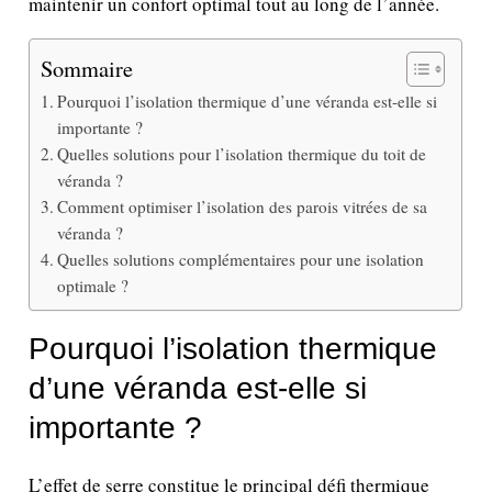
maintenir un confort optimal tout au long de l’année.
Sommaire
Pourquoi l’isolation thermique d’une véranda est-elle si
importante ?
Quelles solutions pour l’isolation thermique du toit de
véranda ?
Comment optimiser l’isolation des parois vitrées de sa
véranda ?
Quelles solutions complémentaires pour une isolation
optimale ?
Pourquoi l’isolation thermique
d’une véranda est-elle si
importante ?
L’effet de serre constitue le principal défi thermique