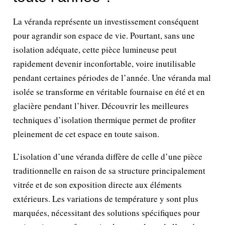
La véranda représente un investissement conséquent
pour agrandir son espace de vie. Pourtant, sans une
isolation adéquate, cette pièce lumineuse peut
rapidement devenir inconfortable, voire inutilisable
pendant certaines périodes de l’année. Une véranda mal
isolée se transforme en véritable fournaise en été et en
glacière pendant l’hiver. Découvrir les meilleures
techniques d’isolation thermique permet de profiter
pleinement de cet espace en toute saison.
L’isolation d’une véranda diffère de celle d’une pièce
traditionnelle en raison de sa structure principalement
vitrée et de son exposition directe aux éléments
extérieurs. Les variations de température y sont plus
marquées, nécessitant des solutions spécifiques pour