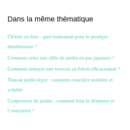
Dans la même thématique
Clôture en bois : quel traitement pour la protéger
durablement ?
Comment créer une allée de jardin en pas japonais ?
Comment nettoyer une terrasse en béton efficacement ?
Transat jardin léger : comment concilier mobilité et
solidité
Composteur de jardin : comment bien le démarrer et
l’entretenir ?