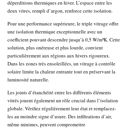
déperditions thermiques en hiver. L’espace entre les
deux vitres, rempli d’argon, renforce cette isolation.
Pour une performance supérieure, le triple vitrage offre
une isolation thermique exceptionnelle avec un
coefficient pouvant descendre jusqu’à 0,5 W/m²K. Cette
solution, plus onéreuse et plus lourde, convient
particulièrement aux régions aux hivers rigoureux.
Dans les zones très ensoleillées, un vitrage à contrôle
solaire limite la chaleur entrante tout en préservant la
luminosité naturelle.
Les joints d’étanchéité entre les différents éléments
vitrés jouent également un rôle crucial dans l’isolation
globale. Vérifiez régulièrement leur état et remplacez-
les au moindre signe d’usure. Des infiltrations d’air,
même minimes, peuvent compromettre