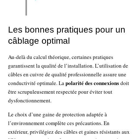
Les bonnes pratiques pour un
câblage optimal
Au-delà du calcul théorique, certaines pratiques
garantissent la qualité de l’installation. L’utilisation de
câbles en cuivre de qualité professionnelle assure une
polarité des connexions
conductivité optimale. La
doit
être scrupuleusement respectée pour éviter tout
dysfonctionnement.
Le choix d’une gaine de protection adaptée à
l’environnement complète ces précautions. En
extérieur, privilégiez des câbles et gaines résistants aux