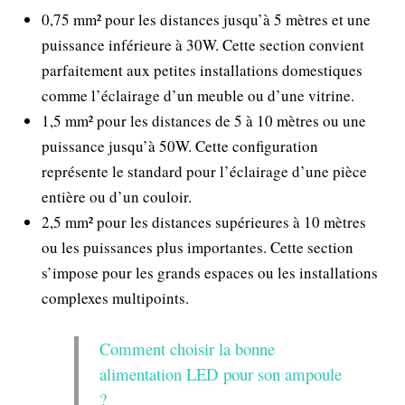
0,75 mm² pour les distances jusqu’à 5 mètres et une
puissance inférieure à 30W. Cette section convient
parfaitement aux petites installations domestiques
comme l’éclairage d’un meuble ou d’une vitrine.
1,5 mm² pour les distances de 5 à 10 mètres ou une
puissance jusqu’à 50W. Cette configuration
représente le standard pour l’éclairage d’une pièce
entière ou d’un couloir.
2,5 mm² pour les distances supérieures à 10 mètres
ou les puissances plus importantes. Cette section
s’impose pour les grands espaces ou les installations
complexes multipoints.
Comment choisir la bonne
alimentation LED pour son ampoule
?