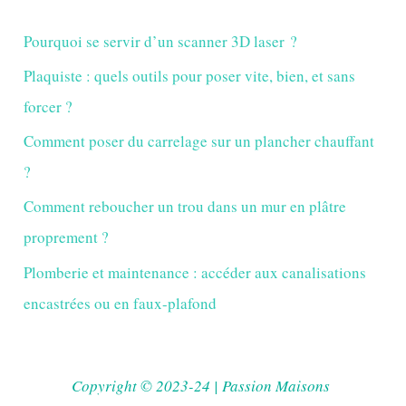
Pourquoi se servir d’un scanner 3D laser ?
Plaquiste : quels outils pour poser vite, bien, et sans
forcer ?
Comment poser du carrelage sur un plancher chauffant
?
Comment reboucher un trou dans un mur en plâtre
proprement ?
Plomberie et maintenance : accéder aux canalisations
encastrées ou en faux-plafond
Copyright © 2023-24 | Passion Maisons