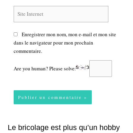
Site
Internet
Enregistrer mon nom, mon e-mail et mon site
dans le navigateur pour mon prochain
commentaire.
Are you human? Please solve:
Le bricolage est plus qu’un hobby