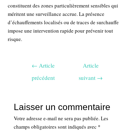
constituent des zones particulièrement sensibles qui
méritent une surveillance accrue. La présence
d’échauffements localisés ou de traces de surchauffe
impose une intervention rapide pour prévenir tout
risque.
←
Article
Article
précédent
suivant
→
Laisser un commentaire
Votre adresse e-mail ne sera pas publiée.
Les
champs obligatoires sont indiqués avec
*