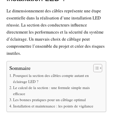
Le dimensionnement des câbles représente une étape
essentielle dans la réalisation d’une installation LED
réussie. La section des conducteurs influence
directement les performances et la sécurité du système
d’éclairage. Un mauvais choix de câblage peut
compromettre l’ensemble du projet et créer des risques
inutiles.
Sommaire
Pourquoi la section des câbles compte autant en
éclairage LED ?
Le calcul de la section : une formule simple mais
efficace
Les bonnes pratiques pour un câblage optimal
Installation et maintenance : les points de vigilance