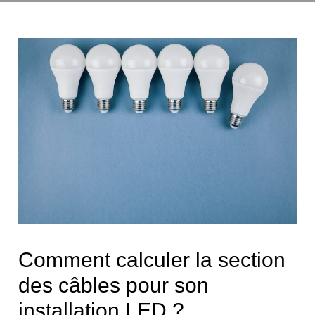
Comment calculer la section
des câbles pour son
installation LED ?