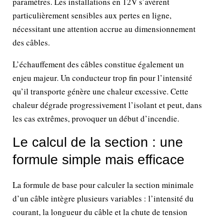
paramètres. Les installations en 12V s’avèrent
particulièrement sensibles aux pertes en ligne,
nécessitant une attention accrue au dimensionnement
des câbles.
L’échauffement des câbles constitue également un
enjeu majeur. Un conducteur trop fin pour l’intensité
qu’il transporte génère une chaleur excessive. Cette
chaleur dégrade progressivement l’isolant et peut, dans
les cas extrêmes, provoquer un début d’incendie.
Le calcul de la section : une
formule simple mais efficace
La formule de base pour calculer la section minimale
d’un câble intègre plusieurs variables : l’intensité du
courant, la longueur du câble et la chute de tension