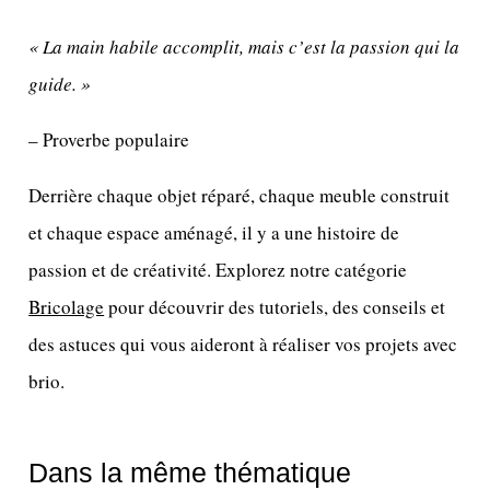
« La main habile accomplit, mais c’est la passion qui la
guide. »
– Proverbe populaire
Derrière chaque objet réparé, chaque meuble construit
et chaque espace aménagé, il y a une histoire de
passion et de créativité. Explorez notre catégorie
Bricolage
pour découvrir des tutoriels, des conseils et
des astuces qui vous aideront à réaliser vos projets avec
brio.
Dans la même thématique