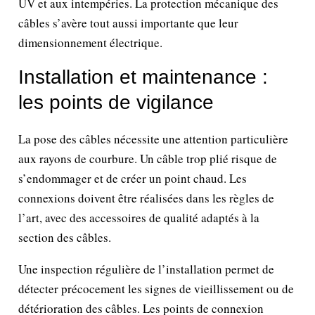
UV et aux intempéries. La protection mécanique des
câbles s’avère tout aussi importante que leur
dimensionnement électrique.
Installation et maintenance :
les points de vigilance
La pose des câbles nécessite une attention particulière
aux rayons de courbure. Un câble trop plié risque de
s’endommager et de créer un point chaud. Les
connexions doivent être réalisées dans les règles de
l’art, avec des accessoires de qualité adaptés à la
section des câbles.
Une inspection régulière de l’installation permet de
détecter précocement les signes de vieillissement ou de
détérioration des câbles. Les points de connexion