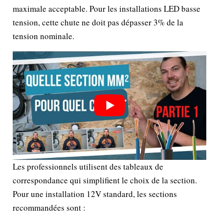
maximale acceptable. Pour les installations LED basse
tension, cette chute ne doit pas dépasser 3% de la
tension nominale.
Les professionnels utilisent des tableaux de
correspondance qui simplifient le choix de la section.
Pour une installation 12V standard, les sections
recommandées sont :