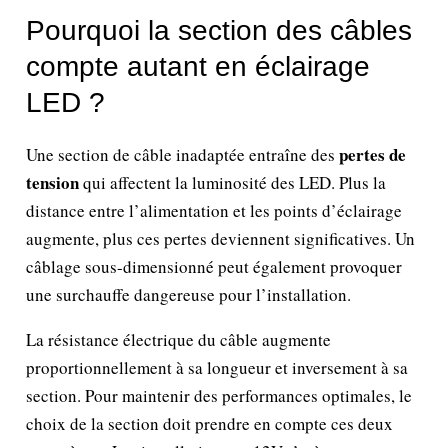
Pourquoi la section des câbles
compte autant en éclairage
LED ?
pertes de
Une section de câble inadaptée entraîne des
tension
qui affectent la luminosité des LED. Plus la
distance entre l’alimentation et les points d’éclairage
augmente, plus ces pertes deviennent significatives. Un
câblage sous-dimensionné peut également provoquer
une surchauffe dangereuse pour l’installation.
La résistance électrique du câble augmente
proportionnellement à sa longueur et inversement à sa
section. Pour maintenir des performances optimales, le
choix de la section doit prendre en compte ces deux