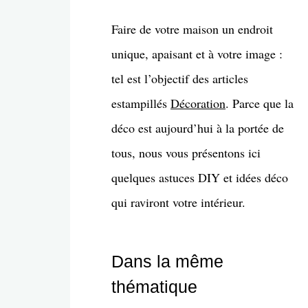
Faire de votre maison un endroit
unique, apaisant et à votre image :
tel est l’objectif des articles
estampillés
Décoration
. Parce que la
déco est aujourd’hui à la portée de
tous, nous vous présentons ici
quelques astuces DIY et idées déco
qui raviront votre intérieur.
Dans la même
thématique