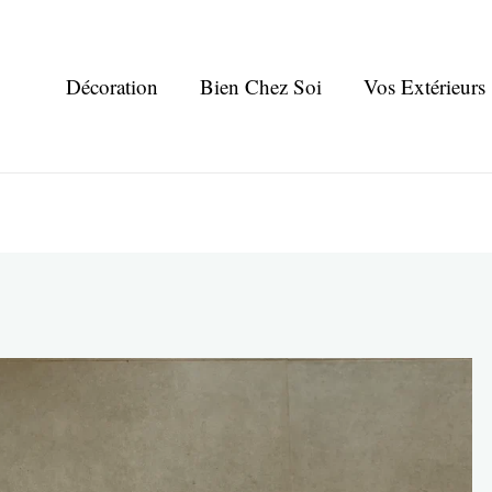
Décoration
Bien Chez Soi
Vos Extérieurs