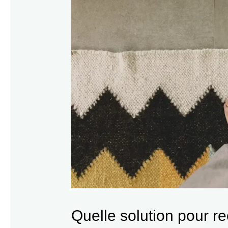
Quelle solution pour re