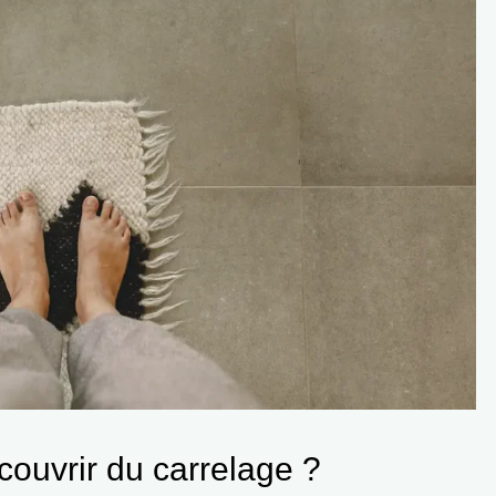
couvrir du carrelage ?