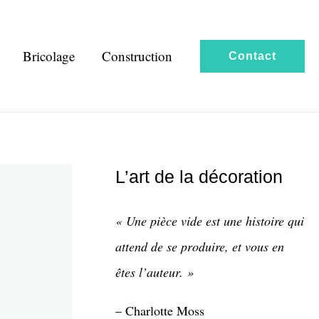
Bricolage
Construction
Contact
L’art de la décoration
« Une pièce vide est une histoire qui
attend de se produire, et vous en
êtes l’auteur. »
– Charlotte Moss