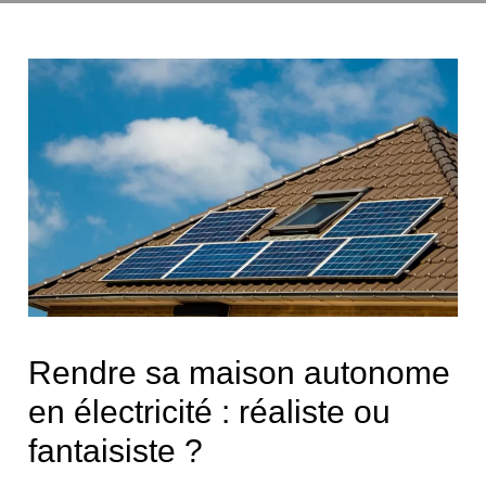
Rendre sa maison autonome
en électricité : réaliste ou
fantaisiste ?