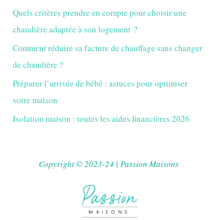
Quels critères prendre en compte pour choisir une
chaudière adaptée à son logement ?
Comment réduire sa facture de chauffage sans changer
de chaudière ?
Préparer l’arrivée de bébé : astuces pour optimiser
votre maison
Isolation maison : toutes les aides financières 2026
Copyright © 2023-24 | Passion Maisons