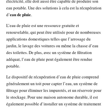
électricité, elle doit aussi être capable de produire son
eau potable. Une des solutions à cela est la récupération
eau de pluie
d’
.
L’eau de pluie est une ressource gratuite et
renouvelable, qui peut être utilisée pour de nombreuses
applications domestiques telles que l’arrosage du
jardin, le lavage des voitures ou même la chasse d’eau
des toilettes. De plus, avec un système de filtration
adéquat, l’eau de pluie peut également être rendue
potable.
Le dispositif de récupération d’eau de pluie comprend
généralement un toit pour capter l’eau, un système de
filtrage pour éliminer les impuretés, et un réservoir pour
le stockage. Pour une maison autonome durable, il est
également possible d’installer un système de traitement