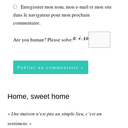
Enregistrer mon nom, mon e-mail et mon site
dans le navigateur pour mon prochain
commentaire.
Are you human? Please solve:
Home, sweet home
« Une maison n’est pas un simple lieu, c’est un
sentiment. »