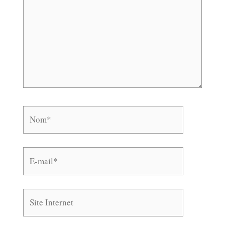
Nom*
E-
mail*
Site
Internet