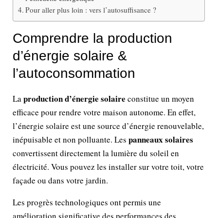
Pour aller plus loin : vers l’autosuffisance ?
Comprendre la production
d’énergie solaire &
l’autoconsommation
production d’énergie solaire
La
constitue un moyen
efficace pour rendre votre maison autonome. En effet,
l’énergie solaire est une source d’énergie renouvelable,
panneaux solaires
inépuisable et non polluante. Les
convertissent directement la lumière du soleil en
électricité. Vous pouvez les installer sur votre toit, votre
façade ou dans votre jardin.
Les progrès technologiques ont permis une
amélioration significative des performances des