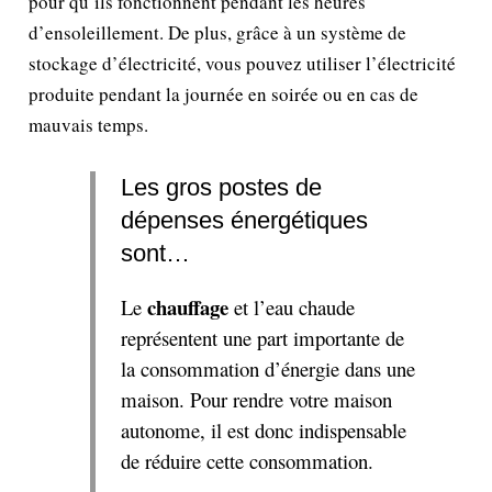
pour qu’ils fonctionnent pendant les heures
d’ensoleillement. De plus, grâce à un système de
stockage d’électricité, vous pouvez utiliser l’électricité
produite pendant la journée en soirée ou en cas de
mauvais temps.
Les gros postes de
dépenses énergétiques
sont…
chauffage
Le
et l’eau chaude
représentent une part importante de
la consommation d’énergie dans une
maison. Pour rendre votre maison
autonome, il est donc indispensable
de réduire cette consommation.