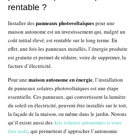
rentable ?
panneaux photovoltaïques
Installer des
pour une
maison autonome est un investissement qui, malgré un
coût initial élevé, est rentable sur le long terme. En
effet, une fois les panneaux installés, l’énergie produite
est gratuite et permet de réduire, voire de supprimer, la
facture d’électricité.
maison autonome en énergie
Pour une
, l’installation
de panneaux solaires photovoltaïques est une étape
essentielle. Ces panneaux, qui convertissent la lumière
du soleil en électricité, peuvent être installés sur le toit,
la façade de la maison, ou même dans le jardin. Notons
qu’il existe aussi des
kits solaires autonomes si vous
êtes isolé
, qui permettent d’approcher l’autonomie