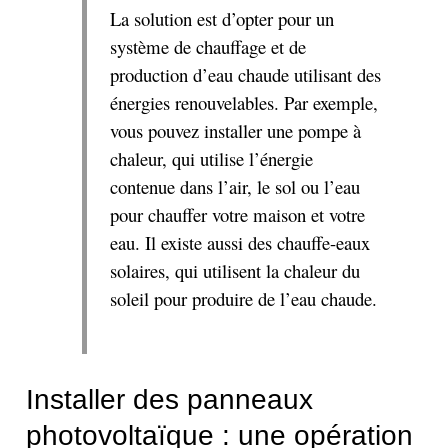
La solution est d’opter pour un
système de chauffage et de
production d’eau chaude utilisant des
énergies renouvelables. Par exemple,
vous pouvez installer une pompe à
chaleur, qui utilise l’énergie
contenue dans l’air, le sol ou l’eau
pour chauffer votre maison et votre
eau. Il existe aussi des chauffe-eaux
solaires, qui utilisent la chaleur du
soleil pour produire de l’eau chaude.
Installer des panneaux
photovoltaïque : une opération