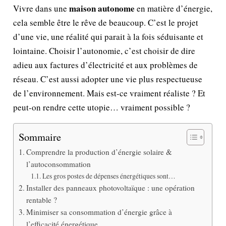
maison autonome
Vivre dans une
en matière d’énergie,
cela semble être le rêve de beaucoup. C’est le projet
d’une vie, une réalité qui parait à la fois séduisante et
lointaine. Choisir l’autonomie, c’est choisir de dire
adieu aux factures d’électricité et aux problèmes de
réseau. C’est aussi adopter une vie plus respectueuse
de l’environnement. Mais est-ce vraiment réaliste ? Et
peut-on rendre cette utopie… vraiment possible ?
Sommaire
Comprendre la production d’énergie solaire &
l’autoconsommation
Les gros postes de dépenses énergétiques sont…
Installer des panneaux photovoltaïque : une opération
rentable ?
Minimiser sa consommation d’énergie grâce à
l’efficacité énergétique