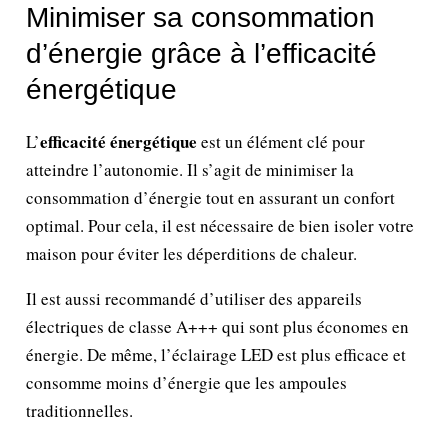
Minimiser sa consommation
d’énergie grâce à l’efficacité
énergétique
efficacité énergétique
L’
est un élément clé pour
atteindre l’autonomie. Il s’agit de minimiser la
consommation d’énergie tout en assurant un confort
optimal. Pour cela, il est nécessaire de bien isoler votre
maison pour éviter les déperditions de chaleur.
Il est aussi recommandé d’utiliser des appareils
électriques de classe A+++ qui sont plus économes en
énergie. De même, l’éclairage LED est plus efficace et
consomme moins d’énergie que les ampoules
traditionnelles.