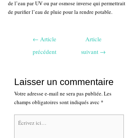
de l’eau par UV ou par osmose inverse qui permettrait
de purifier l’eau de pluie pour la rendre potable.
←
Article
Article
précédent
suivant
→
Laisser un commentaire
Votre adresse e-mail ne sera pas publiée.
Les
champs obligatoires sont indiqués avec
*
Écrivez
ici…