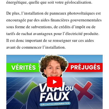
énergétique, quelle que soit votre géolocalisation.
De plus, l’installation de panneaux photovoltaïques est
encouragée par des aides financières gouvernementales
sous forme de subventions, de crédits d’impôt ou de
tarifs de rachat avantageux pour l’électricité produite.
Il est donc important de se renseigner sur ces aides
avant de commencer l’installation.