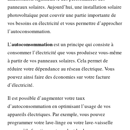
panneaux solaires. Aujourd’hui, une installation solaire
photovoltaïque peut couvrir une partie importante de
vos besoins en électricité et vous permettre d’approcher
l’autoconsommation.
autoconsommation
L’
est un principe qui consiste à
consommer l’électricité que vous produisez vous-même
à partir de vos panneaux solaires. Cela permet de
réduire votre dépendance au réseau électrique. Vous
pouvez ainsi faire des économies sur votre facture
d’électricité.
Il est possible d’augmenter votre taux
d’autoconsommation en optimisant l’usage de vos
appareils électriques. Par exemple, vous pouvez
programmer votre lave-linge ou votre lave-vaisselle