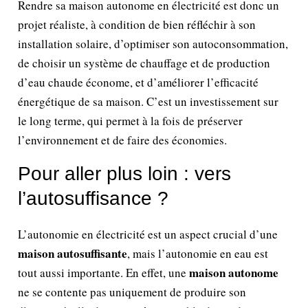
Rendre sa maison autonome en électricité est donc un
projet réaliste, à condition de bien réfléchir à son
installation solaire, d’optimiser son autoconsommation,
de choisir un système de chauffage et de production
d’eau chaude économe, et d’améliorer l’efficacité
énergétique de sa maison. C’est un investissement sur
le long terme, qui permet à la fois de préserver
l’environnement et de faire des économies.
Pour aller plus loin : vers
l’autosuffisance ?
L’autonomie en électricité est un aspect crucial d’une
maison autosuffisante
, mais l’autonomie en eau est
maison autonome
tout aussi importante. En effet, une
ne se contente pas uniquement de produire son