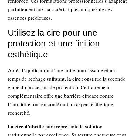
renforcée. Ces formulations professionnelles s’adaptent
parfaitement aux caractéristiques uniques de ces
essences précieuses.
Utilisez la cire pour une
protection et une finition
esthétique
Après l’application d’une huile nourrissante et un
temps de séchage suffisant, la cire constitue la seconde
étape du processus de protection. Ce traitement
complémentaire offre une barrière efficace contre
l’humidité tout en conférant un aspect esthétique
recherché.
cire d’abeille
La
pure représente la solution
traditionnelle par excellence. Sa texture onctueuse et sa