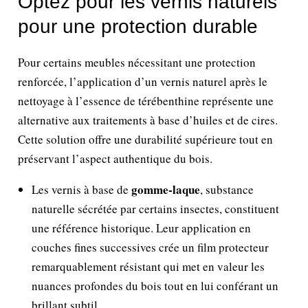
Optez pour les vernis naturels
pour une protection durable
Pour certains meubles nécessitant une protection
renforcée, l’application d’un vernis naturel après le
nettoyage à l’essence de térébenthine représente une
alternative aux traitements à base d’huiles et de cires.
Cette solution offre une durabilité supérieure tout en
préservant l’aspect authentique du bois.
gomme-laque
Les vernis à base de
, substance
naturelle sécrétée par certains insectes, constituent
une référence historique. Leur application en
couches fines successives crée un film protecteur
remarquablement résistant qui met en valeur les
nuances profondes du bois tout en lui conférant un
brillant subtil.