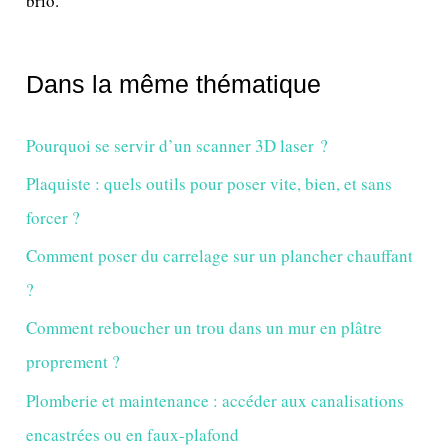
brio.
Dans la même thématique
Pourquoi se servir d’un scanner 3D laser ?
Plaquiste : quels outils pour poser vite, bien, et sans
forcer ?
Comment poser du carrelage sur un plancher chauffant
?
Comment reboucher un trou dans un mur en plâtre
proprement ?
Plomberie et maintenance : accéder aux canalisations
encastrées ou en faux-plafond