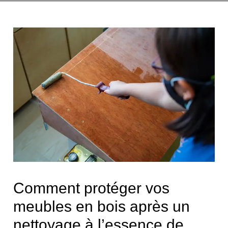
Comment protéger vos
meubles en bois après un
nettoyage à l’essence de