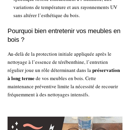
variations de température et aux rayonnements UV
sans altérer l’esthétique du bois.
Pourquoi bien entretenir vos meubles en
bois ?
Au-delà de la protection initiale appliquée après le
nettoyage à l’essence de térébenthine, l’entretien
préservation
régulier joue un rôle déterminant dans la
à long terme
de vos meubles en bois. Cette
maintenance préventive limite la nécessité de recourir
fréquemment à des nettoyages intensifs.