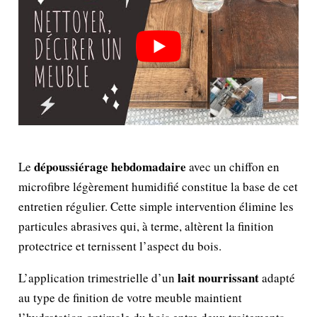
dépoussiérage hebdomadaire
Le
avec un chiffon en
microfibre légèrement humidifié constitue la base de cet
entretien régulier. Cette simple intervention élimine les
particules abrasives qui, à terme, altèrent la finition
protectrice et ternissent l’aspect du bois.
lait nourrissant
L’application trimestrielle d’un
adapté
au type de finition de votre meuble maintient