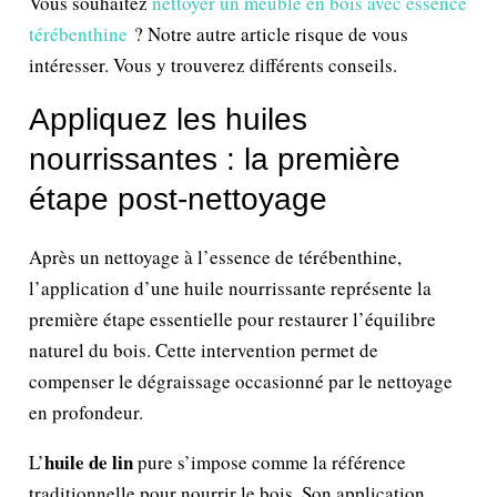
Vous souhaitez
nettoyer un meuble en bois avec essence
térébenthine
? Notre autre article risque de vous
intéresser. Vous y trouverez différents conseils.
Appliquez les huiles
nourrissantes : la première
étape post-nettoyage
Après un nettoyage à l’essence de térébenthine,
l’application d’une huile nourrissante représente la
première étape essentielle pour restaurer l’équilibre
naturel du bois. Cette intervention permet de
compenser le dégraissage occasionné par le nettoyage
en profondeur.
huile de lin
L’
pure s’impose comme la référence
traditionnelle pour nourrir le bois. Son application