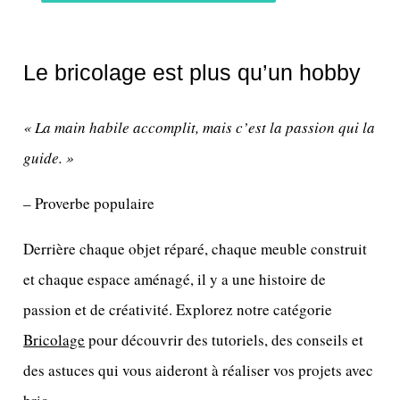
Le bricolage est plus qu’un hobby
« La main habile accomplit, mais c’est la passion qui la
guide. »
– Proverbe populaire
Derrière chaque objet réparé, chaque meuble construit
et chaque espace aménagé, il y a une histoire de
passion et de créativité. Explorez notre catégorie
Bricolage
pour découvrir des tutoriels, des conseils et
des astuces qui vous aideront à réaliser vos projets avec