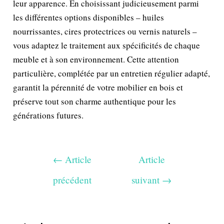
leur apparence. En choisissant judicieusement parmi
les différentes options disponibles – huiles
nourrissantes, cires protectrices ou vernis naturels –
vous adaptez le traitement aux spécificités de chaque
meuble et à son environnement. Cette attention
particulière, complétée par un entretien régulier adapté,
garantit la pérennité de votre mobilier en bois et
préserve tout son charme authentique pour les
générations futures.
←
Article
Article
précédent
suivant
→