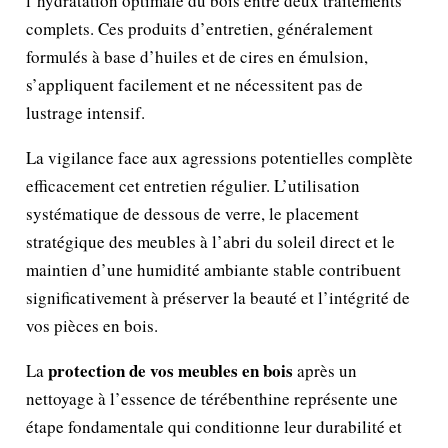
l’hydratation optimale du bois entre deux traitements
complets. Ces produits d’entretien, généralement
formulés à base d’huiles et de cires en émulsion,
s’appliquent facilement et ne nécessitent pas de
lustrage intensif.
La vigilance face aux agressions potentielles complète
efficacement cet entretien régulier. L’utilisation
systématique de dessous de verre, le placement
stratégique des meubles à l’abri du soleil direct et le
maintien d’une humidité ambiante stable contribuent
significativement à préserver la beauté et l’intégrité de
vos pièces en bois.
protection de vos meubles en bois
La
après un
nettoyage à l’essence de térébenthine représente une
étape fondamentale qui conditionne leur durabilité et