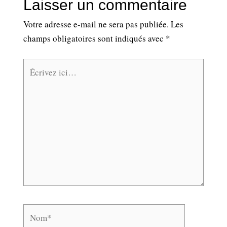
Laisser un commentaire
Votre adresse e-mail ne sera pas publiée.
Les
champs obligatoires sont indiqués avec
*
Écrivez
ici…
Nom*