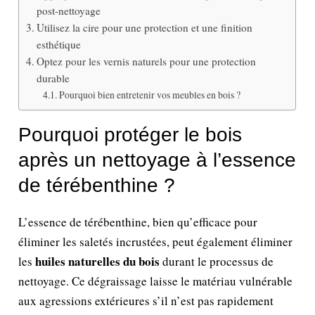
post-nettoyage
Utilisez la cire pour une protection et une finition
esthétique
Optez pour les vernis naturels pour une protection
durable
Pourquoi bien entretenir vos meubles en bois ?
Pourquoi protéger le bois
après un nettoyage à l’essence
de térébenthine ?
L’essence de térébenthine, bien qu’efficace pour
éliminer les saletés incrustées, peut également éliminer
huiles naturelles du bois
les
durant le processus de
nettoyage. Ce dégraissage laisse le matériau vulnérable
aux agressions extérieures s’il n’est pas rapidement