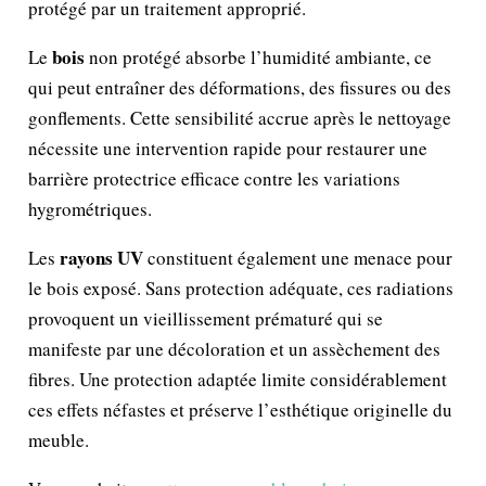
protégé par un traitement approprié.
bois
Le
non protégé absorbe l’humidité ambiante, ce
qui peut entraîner des déformations, des fissures ou des
gonflements. Cette sensibilité accrue après le nettoyage
nécessite une intervention rapide pour restaurer une
barrière protectrice efficace contre les variations
hygrométriques.
rayons UV
Les
constituent également une menace pour
le bois exposé. Sans protection adéquate, ces radiations
provoquent un vieillissement prématuré qui se
manifeste par une décoloration et un assèchement des
fibres. Une protection adaptée limite considérablement
ces effets néfastes et préserve l’esthétique originelle du
meuble.