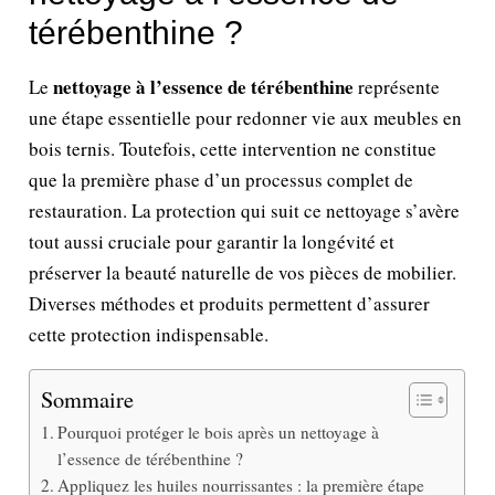
térébenthine ?
nettoyage à l’essence de térébenthine
Le
représente
une étape essentielle pour redonner vie aux meubles en
bois ternis. Toutefois, cette intervention ne constitue
que la première phase d’un processus complet de
restauration. La protection qui suit ce nettoyage s’avère
tout aussi cruciale pour garantir la longévité et
préserver la beauté naturelle de vos pièces de mobilier.
Diverses méthodes et produits permettent d’assurer
cette protection indispensable.
Sommaire
Pourquoi protéger le bois après un nettoyage à
l’essence de térébenthine ?
Appliquez les huiles nourrissantes : la première étape