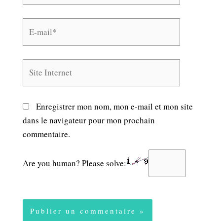
E-
mail*
Site
Internet
Enregistrer mon nom, mon e-mail et mon site
dans le navigateur pour mon prochain
commentaire.
Are you human? Please solve: