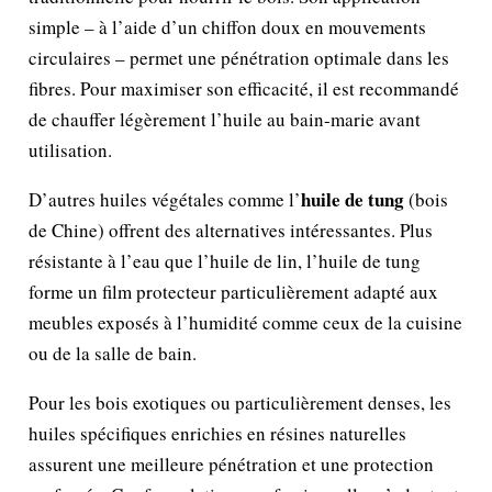
simple – à l’aide d’un chiffon doux en mouvements
circulaires – permet une pénétration optimale dans les
fibres. Pour maximiser son efficacité, il est recommandé
de chauffer légèrement l’huile au bain-marie avant
utilisation.
huile de tung
D’autres huiles végétales comme l’
(bois
de Chine) offrent des alternatives intéressantes. Plus
résistante à l’eau que l’huile de lin, l’huile de tung
forme un film protecteur particulièrement adapté aux
meubles exposés à l’humidité comme ceux de la cuisine
ou de la salle de bain.
Pour les bois exotiques ou particulièrement denses, les
huiles spécifiques enrichies en résines naturelles
assurent une meilleure pénétration et une protection