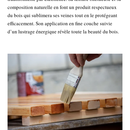
composition naturelle en font un produit respectueux
du bois qui sublimera ses veines tout en le protégeant
efficacement. Son application en fine couche suivie
d’un lustrage énergique révèle toute la beauté du bois.