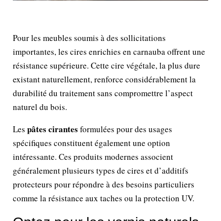
Pour les meubles soumis à des sollicitations
importantes, les cires enrichies en carnauba offrent une
résistance supérieure. Cette cire végétale, la plus dure
existant naturellement, renforce considérablement la
durabilité du traitement sans compromettre l’aspect
naturel du bois.
pâtes cirantes
Les
formulées pour des usages
spécifiques constituent également une option
intéressante. Ces produits modernes associent
généralement plusieurs types de cires et d’additifs
protecteurs pour répondre à des besoins particuliers
comme la résistance aux taches ou la protection UV.