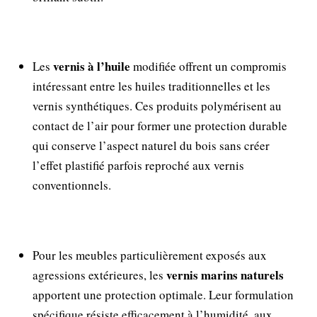
vernis à l’huile
Les
modifiée offrent un compromis
intéressant entre les huiles traditionnelles et les
vernis synthétiques. Ces produits polymérisent au
contact de l’air pour former une protection durable
qui conserve l’aspect naturel du bois sans créer
l’effet plastifié parfois reproché aux vernis
conventionnels.
Pour les meubles particulièrement exposés aux
vernis marins naturels
agressions extérieures, les
apportent une protection optimale. Leur formulation
spécifique résiste efficacement à l’humidité, aux