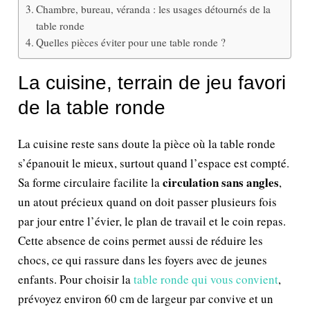
Chambre, bureau, véranda : les usages détournés de la
table ronde
Quelles pièces éviter pour une table ronde ?
La cuisine, terrain de jeu favori
de la table ronde
La cuisine reste sans doute la pièce où la table ronde
s’épanouit le mieux, surtout quand l’espace est compté.
circulation sans angles
Sa forme circulaire facilite la
,
un atout précieux quand on doit passer plusieurs fois
par jour entre l’évier, le plan de travail et le coin repas.
Cette absence de coins permet aussi de réduire les
chocs, ce qui rassure dans les foyers avec de jeunes
enfants. Pour choisir la
table ronde qui vous convient
,
prévoyez environ 60 cm de largeur par convive et un