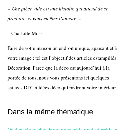
« Une pièce vide est une histoire qui attend de se
produire, et vous en êtes l’auteur. »
– Charlotte Moss
Faire de votre maison un endroit unique, apaisant et à
votre image : tel est l’objectif des articles estampillés
Décoration
. Parce que la déco est aujourd’hui à la
portée de tous, nous vous présentons ici quelques
astuces DIY et idées déco qui raviront votre intérieur.
Dans la même thématique
Quel matériau choisir pour une table ronde durable et