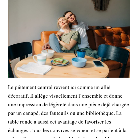
Le piètement central revient ici comme un allié
décoratif. Il allège visuellement l’ensemble et donne
une impression de légèreté dans une pièce déjà chargée
par un canapé, des fauteuils ou une bibliothèque. La
table ronde a aussi cet avantage de favoriser les
échanges : tous les convives se voient et se parlent à la