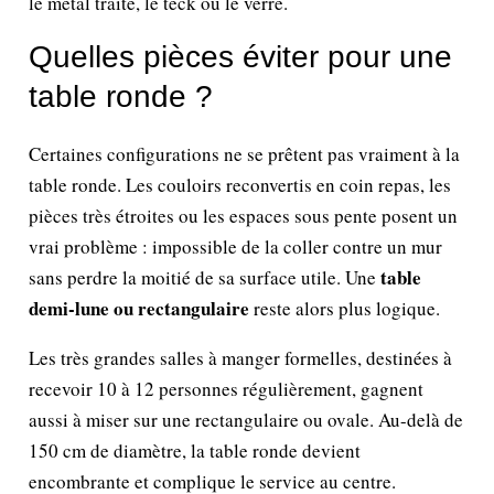
le métal traité, le teck ou le verre.
Quelles pièces éviter pour une
table ronde ?
Certaines configurations ne se prêtent pas vraiment à la
table ronde. Les couloirs reconvertis en coin repas, les
pièces très étroites ou les espaces sous pente posent un
vrai problème : impossible de la coller contre un mur
table
sans perdre la moitié de sa surface utile. Une
demi-lune ou rectangulaire
reste alors plus logique.
Les très grandes salles à manger formelles, destinées à
recevoir 10 à 12 personnes régulièrement, gagnent
aussi à miser sur une rectangulaire ou ovale. Au-delà de
150 cm de diamètre, la table ronde devient
encombrante et complique le service au centre.