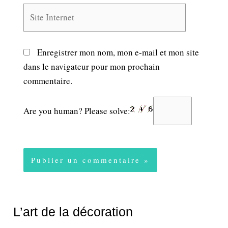
Site
Internet
Enregistrer mon nom, mon e-mail et mon site
dans le navigateur pour mon prochain
commentaire.
Are you human? Please solve:
L’art de la décoration