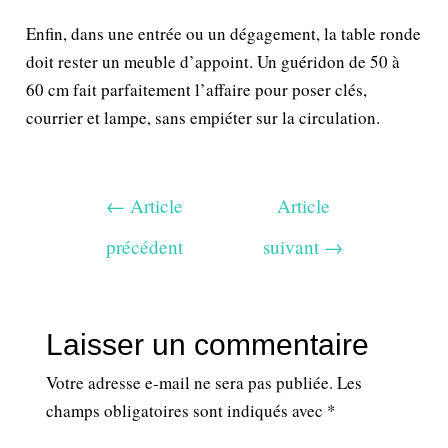
Enfin, dans une entrée ou un dégagement, la table ronde
doit rester un meuble d’appoint. Un guéridon de 50 à
60 cm fait parfaitement l’affaire pour poser clés,
courrier et lampe, sans empiéter sur la circulation.
←
Article
Article
précédent
suivant
→
Laisser un commentaire
Votre adresse e-mail ne sera pas publiée.
Les
champs obligatoires sont indiqués avec
*