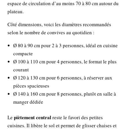
espace de circulation d’au moins 70 à 80 cm autour du
plateau.
Côté dimensions, voici les diamètres recommandés
selon le nombre de convives au quotidien :
Ø 80 à 90 cm pour 2 à 3 personnes, idéal en cuisine
compacte
Ø 100 à 110 cm pour 4 personnes, le format le plus
courant
Ø 120 à 130 cm pour 6 personnes, à réserver aux
pièces spacieuses
Ø 140 à 160 cm pour 8 personnes, plutôt en salle à
manger dédiée
piètement central
Le
reste le favori des petites
cuisines. Il libère le sol et permet de glisser chaises et