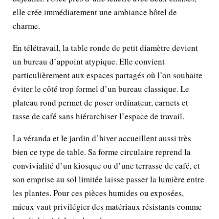
elle crée immédiatement une ambiance hôtel de
charme.
En télétravail, la table ronde de petit diamètre devient
un bureau d’appoint atypique. Elle convient
particulièrement aux espaces partagés où l’on souhaite
éviter le côté trop formel d’un bureau classique. Le
plateau rond permet de poser ordinateur, carnets et
tasse de café sans hiérarchiser l’espace de travail.
La véranda et le jardin d’hiver accueillent aussi très
bien ce type de table. Sa forme circulaire reprend la
convivialité d’un kiosque ou d’une terrasse de café, et
son emprise au sol limitée laisse passer la lumière entre
les plantes. Pour ces pièces humides ou exposées,
mieux vaut privilégier des matériaux résistants comme