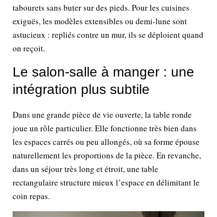
tabourets sans buter sur des pieds. Pour les cuisines
exiguës, les modèles extensibles ou demi-lune sont
astucieux : repliés contre un mur, ils se déploient quand
on reçoit.
Le salon-salle à manger : une
intégration plus subtile
Dans une grande pièce de vie ouverte, la table ronde
joue un rôle particulier. Elle fonctionne très bien dans
les espaces carrés ou peu allongés, où sa forme épouse
naturellement les proportions de la pièce. En revanche,
dans un séjour très long et étroit, une table
rectangulaire structure mieux l’espace en délimitant le
coin repas.