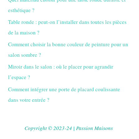
esthétique ?
Table ronde : peut-on l’installer dans toutes les pièces
de la maison ?
Comment choisir la bonne couleur de peinture pour un
salon sombre ?
Miroir dans le salon : où le placer pour agrandir
l’espace ?
Comment intégrer une porte de placard coulissante
dans votre entrée ?
Copyright © 2023-24 | Passion Maisons