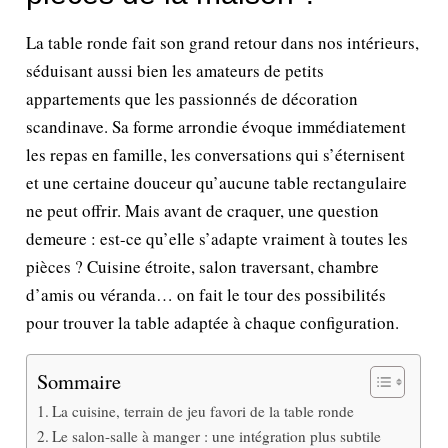
La table ronde fait son grand retour dans nos intérieurs,
séduisant aussi bien les amateurs de petits
appartements que les passionnés de décoration
scandinave. Sa forme arrondie évoque immédiatement
les repas en famille, les conversations qui s’éternisent
et une certaine douceur qu’aucune table rectangulaire
ne peut offrir. Mais avant de craquer, une question
demeure : est-ce qu’elle s’adapte vraiment à toutes les
pièces ? Cuisine étroite, salon traversant, chambre
d’amis ou véranda… on fait le tour des possibilités
pour trouver la table adaptée à chaque configuration.
Sommaire
La cuisine, terrain de jeu favori de la table ronde
Le salon-salle à manger : une intégration plus subtile