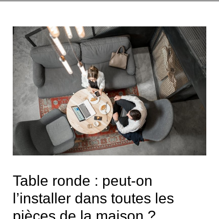
Table ronde : peut-on
l’installer dans toutes les
pièces de la maison ?