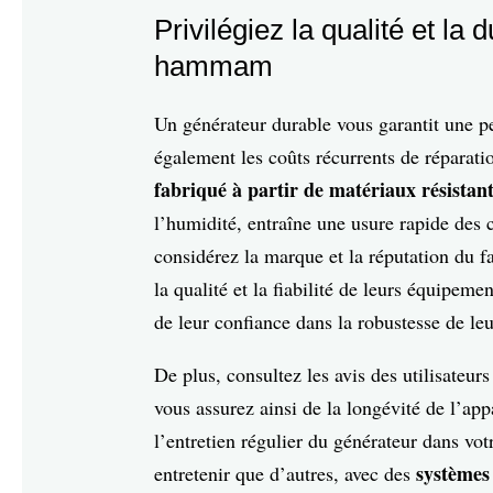
Privilégiez la qualité et la
hammam
Un générateur durable vous garantit une p
également les coûts récurrents de réparat
fabriqué à partir de matériaux résistan
l’humidité, entraîne une usure rapide des 
considérez la marque et la réputation du f
la qualité et la fiabilité de leurs équipem
de leur confiance dans la robustesse de leu
De plus, consultez les avis des utilisateur
vous assurez ainsi de la longévité de l’app
l’entretien régulier du générateur dans vot
systèmes
entretenir que d’autres, avec des