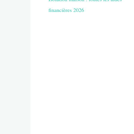
financières 2026