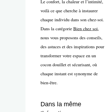
Le confort, la chaleur et l’intimité,
voilà ce que cherche à instaurer
chaque individu dans son chez-soi.
Dans la catégorie
Bien chez soi
,
nous vous proposons des conseils,
des astuces et des inspirations pour
transformer votre espace en un
cocon douillet et sécurisant, où
chaque instant est synonyme de
bien-être.
Dans la même