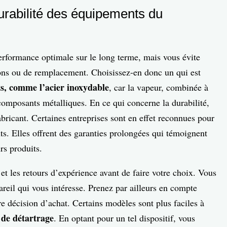
 durabilité des équipements du
erformance optimale sur le long terme, mais vous évite
ions ou de remplacement. Choisissez-en donc un qui est
ts, comme l’acier inoxydable
, car la vapeur, combinée à
composants métalliques. En ce qui concerne la durabilité,
abricant. Certaines entreprises sont en effet reconnues pour
ents. Elles offrent des garanties prolongées qui témoignent
rs produits.
s et les retours d’expérience avant de faire votre choix. Vous
areil qui vous intéresse. Prenez par ailleurs en compte
re décision d’achat. Certains modèles sont plus faciles à
 de détartrage
. En optant pour un tel dispositif, vous