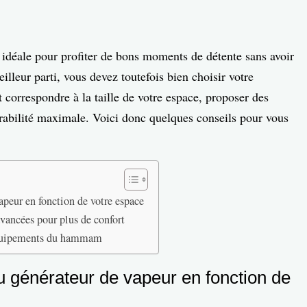
idéale pour profiter de bons moments de détente sans avoir
eilleur parti, vous devez toutefois bien choisir votre
t correspondre à la taille de votre espace, proposer des
urabilité maximale. Voici donc quelques conseils pour vous
apeur en fonction de votre espace
avancées pour plus de confort
s équipements du hammam
 générateur de vapeur en fonction de