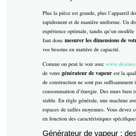
Plus la pièce est grande, plus l’appareil d
rapidement et de manière uniforme. Un dis
expérience optimale, tandis qu’un modèle t
mesurer les dimensions de v
faut donc
vos besoins en matière de capacité.
Comme on peut le voir avec
www.desineo.
générateur de vapeur
de votre
est la qual
de construction ne sont pas suffisamment i
consommation d’énergie. Des murs bien is
stable. En règle générale, une machine av
espaces de tailles moyennes. Vous devez 
en fonction des caractéristiques spécifique
Générateur de vapeur : des