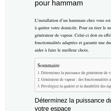
pour hammam
L’installation d’un hammam chez vous est 
à quitter votre domicile. Pour en tirer le m
générateur de vapeur. Celui-ci doit en effe
fonctionnalités adaptées et garantir une d
aider à faire le meilleur choix.
Sommaire
Déterminez la puissance du générateur de v
Générateur de vapeur : des fonctionnalités 
Privilégiez la qualité et la durabilité de
Déterminez la puissance du
votre espace