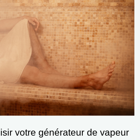
isir votre générateur de vapeur