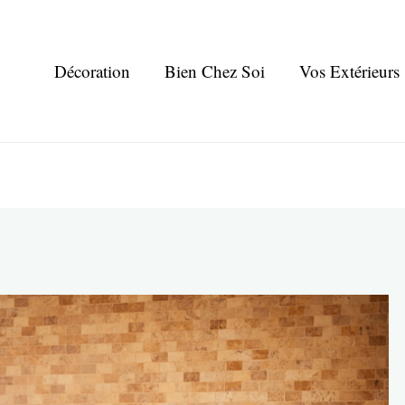
Décoration
Bien Chez Soi
Vos Extérieurs