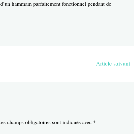
ez d’un hammam parfaitement fonctionnel pendant de
Article suivant
e
Les champs obligatoires sont indiqués avec
*