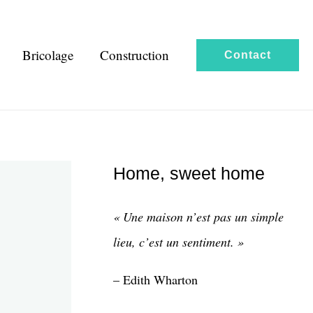
Bricolage
Construction
Contact
Home, sweet home
« Une maison n’est pas un simple
lieu, c’est un sentiment. »
– Edith Wharton