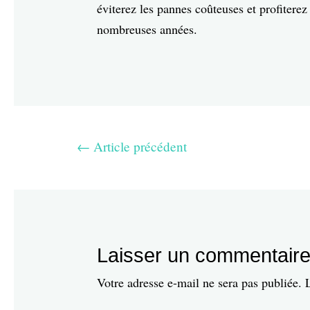
éviterez les pannes coûteuses et profiter
nombreuses années.
←
Article précédent
Laisser un commentair
Votre adresse e-mail ne sera pas publiée.