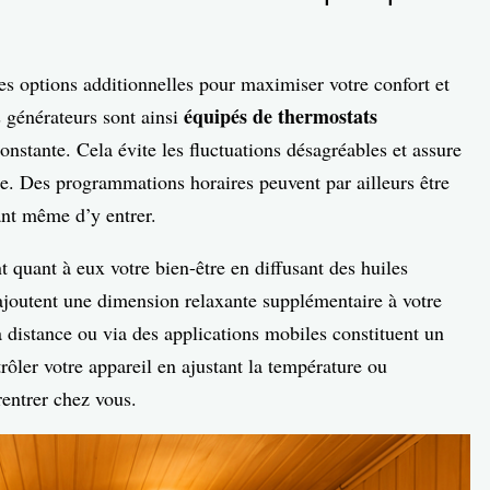
 options additionnelles pour maximiser votre confort et
équipés de thermostats
ns générateurs sont ainsi
nstante. Cela évite les fluctuations désagréables et assure
. Des programmations horaires peuvent par ailleurs être
nt même d’y entrer.
 quant à eux votre bien-être en diffusant des huiles
 ajoutent une dimension relaxante supplémentaire à votre
 distance ou via des applications mobiles constituent un
rôler votre appareil en ajustant la température ou
rentrer chez vous.