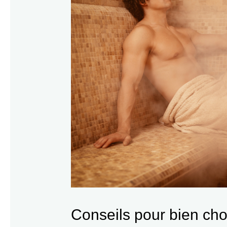
Conseils pour bien cho