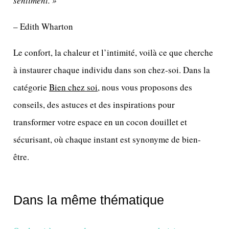
sentiment. »
– Edith Wharton
Le confort, la chaleur et l’intimité, voilà ce que cherche
à instaurer chaque individu dans son chez-soi. Dans la
catégorie
Bien chez soi
, nous vous proposons des
conseils, des astuces et des inspirations pour
transformer votre espace en un cocon douillet et
sécurisant, où chaque instant est synonyme de bien-
être.
Dans la même thématique