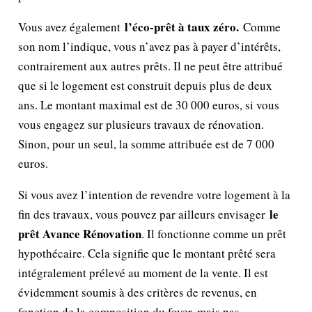
l’éco-prêt à taux zéro.
Vous avez également
Comme
son nom l’indique, vous n’avez pas à payer d’intérêts,
contrairement aux autres prêts. Il ne peut être attribué
que si le logement est construit depuis plus de deux
ans. Le montant maximal est de 30 000 euros, si vous
vous engagez sur plusieurs travaux de rénovation.
Sinon, pour un seul, la somme attribuée est de 7 000
euros.
Si vous avez l’intention de revendre votre logement à la
le
fin des travaux, vous pouvez par ailleurs envisager
prêt Avance Rénovation
. Il fonctionne comme un prêt
hypothécaire. Cela signifie que le montant prêté sera
intégralement prélevé au moment de la vente. Il est
évidemment soumis à des critères de revenus, en
fonction de la composition du foyer, mais pas