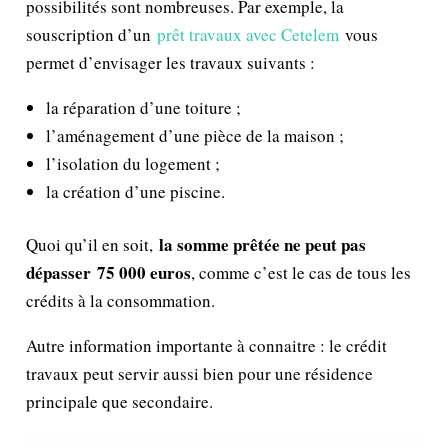
possibilités sont nombreuses. Par exemple, la
souscription d’un
prêt travaux avec Cetelem
vous
permet d’envisager les travaux suivants :
la réparation d’une toiture ;
l’aménagement d’une pièce de la maison ;
l’isolation du logement ;
la création d’une piscine.
la somme prêtée ne peut pas
Quoi qu’il en soit,
dépasser 75 000 euros
, comme c’est le cas de tous les
crédits à la consommation.
Autre information importante à connaitre : le crédit
travaux peut servir aussi bien pour une résidence
principale que secondaire.