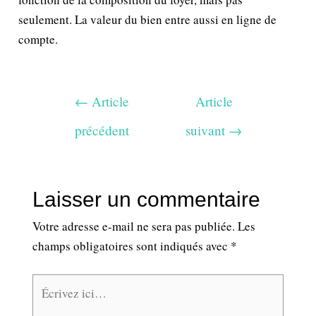
seulement. La valeur du bien entre aussi en ligne de
compte.
←
Article
Article
précédent
suivant
→
Laisser un commentaire
Votre adresse e-mail ne sera pas publiée.
Les
champs obligatoires sont indiqués avec
*
Écrivez
ici…