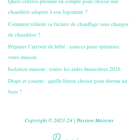
Quels critères prendre en compte pour choisir une
chaudière adaptée à son logement ?
Comment réduire sa facture de chauffage sans changer
de chaudière ?
Préparer l’arrivée de bébé : astuces pour optimiser
votre maison
Isolation maison : toutes les aides financières 2026
Draps et couette : quelle literie choisir pour dormir au
frais ?
Copyright © 2023-24 | Passion Maisons