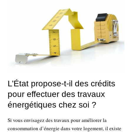
L’État propose-t-il des crédits
pour effectuer des travaux
énergétiques chez soi ?
Si vous envisagez des travaux pour améliorer la
consommation d’énergie dans votre logement, il existe