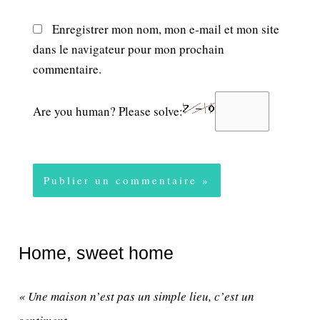
Enregistrer mon nom, mon e-mail et mon site
dans le navigateur pour mon prochain
commentaire.
Are you human? Please solve:
Home, sweet home
« Une maison n’est pas un simple lieu, c’est un