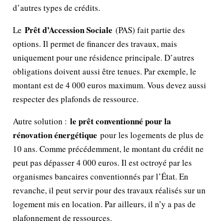
d’autres types de crédits.
Prêt d’Accession Sociale
Le
(PAS) fait partie des
options. Il permet de financer des travaux, mais
uniquement pour une résidence principale. D’autres
obligations doivent aussi être tenues. Par exemple, le
montant est de 4 000 euros maximum. Vous devez aussi
respecter des plafonds de ressource.
le prêt conventionné pour la
Autre solution :
rénovation énergétique
pour les logements de plus de
10 ans. Comme précédemment, le montant du crédit ne
peut pas dépasser 4 000 euros. Il est octroyé par les
organismes bancaires conventionnés par l’État. En
revanche, il peut servir pour des travaux réalisés sur un
logement mis en location. Par ailleurs, il n’y a pas de
plafonnement de ressources.