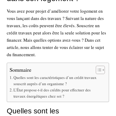
Vous avez pour projet d’améliorer votre logement en
vous lançant dans des travaux ? Suivant la nature des
travaux, les coûts peuvent être élevés. Souscrire un
crédit travaux peut alors être la seule solution pour les
financer. Mais quelles options avez-vous ? Dans cet
article, nous allons tenter de vous éclairer sur le sujet
du financement.
Sommaire
Quelles sont les caractéristiques d’un crédit travaux
souscrit auprès d’un organisme ?
L’État propose-t-il des crédits pour effectuer des
travaux énergétiques chez soi ?
Quelles sont les