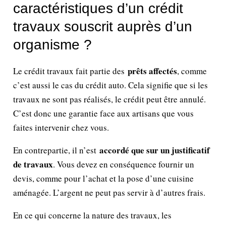
caractéristiques d’un crédit
travaux souscrit auprès d’un
organisme ?
prêts affectés
Le crédit travaux fait partie des
, comme
c’est aussi le cas du crédit auto. Cela signifie que si les
travaux ne sont pas réalisés, le crédit peut être annulé.
C’est donc une garantie face aux artisans que vous
faites intervenir chez vous.
accordé que sur un justificatif
En contrepartie, il n’est
de travaux
. Vous devez en conséquence fournir un
devis, comme pour l’achat et la pose d’une cuisine
aménagée. L’argent ne peut pas servir à d’autres frais.
En ce qui concerne la nature des travaux, les