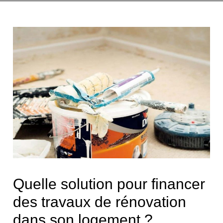
Quelle solution pour financer
des travaux de rénovation
dans son logement ?